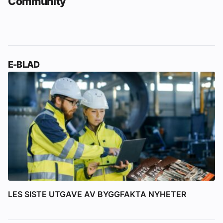
Community
E-BLAD
LES SISTE UTGAVE AV BYGGFAKTA NYHETER