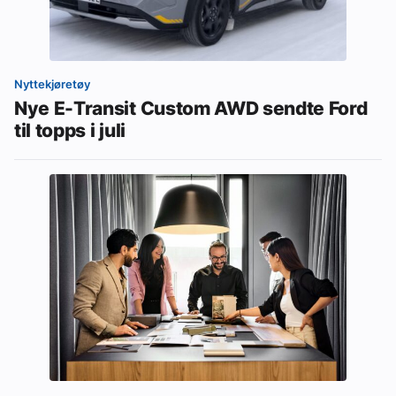
Nyttekjøretøy
Nye E-Transit Custom AWD sendte Ford
til topps i juli