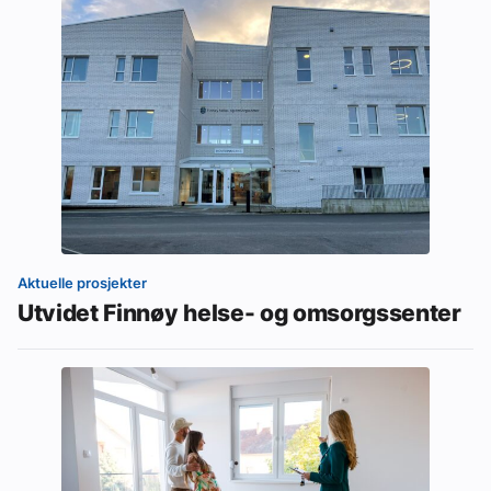
Aktuelle prosjekter
Utvidet Finnøy helse- og omsorgssenter