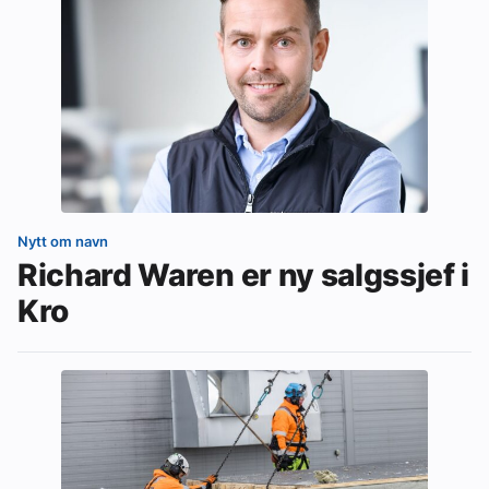
Nytt om navn
Richard Waren er ny salgssjef i
Kro