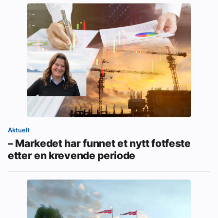
Aktuelt
– Markedet har funnet et nytt fotfeste
etter en krevende periode