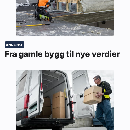
ANNONSE
Fra gamle bygg til nye verdier