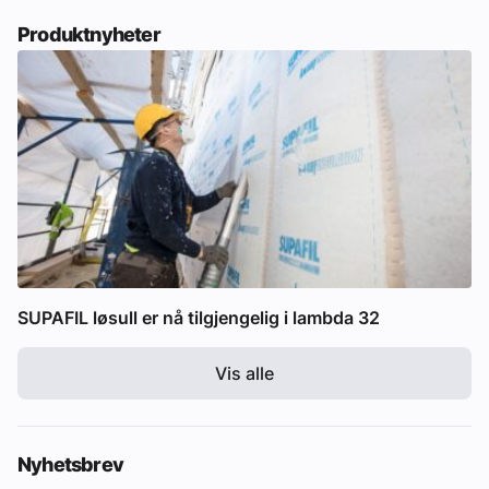
Produktnyheter
SUPAFIL løsull er nå tilgjengelig i lambda 32
Vis alle
Nyhetsbrev