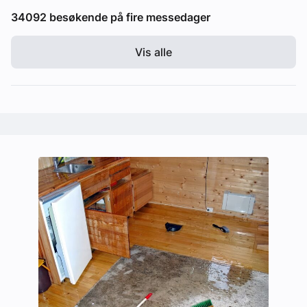
34092 besøkende på fire messedager
Vis alle