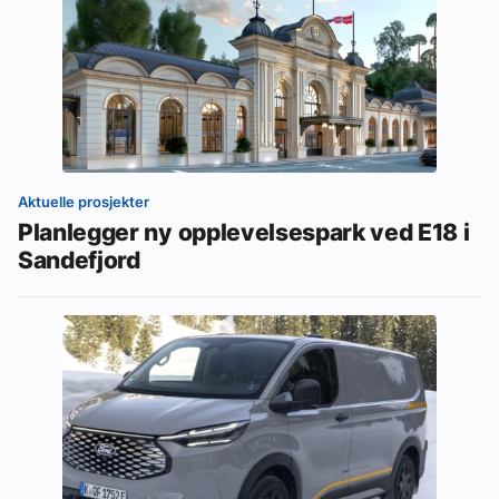
Aktuelle prosjekter
Planlegger ny opplevelsespark ved E18 i
Sandefjord