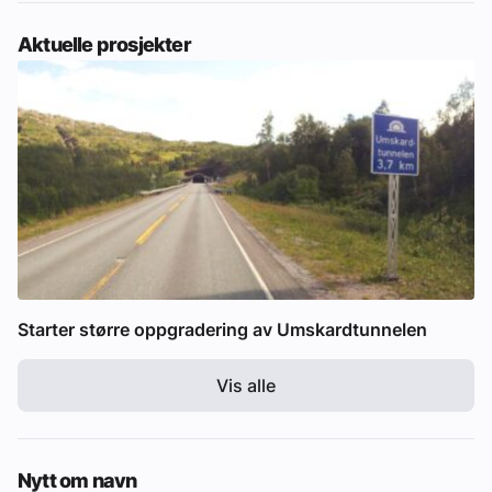
Aktuelle prosjekter
Starter større oppgradering av Umskardtunnelen
Vis alle
Nytt om navn