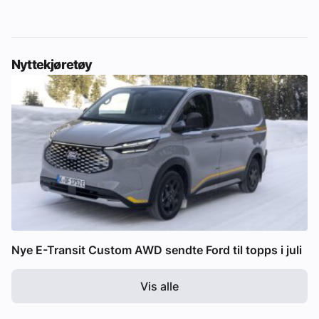
Nyttekjøretøy
Nye E-Transit Custom AWD sendte Ford til topps i juli
Vis alle