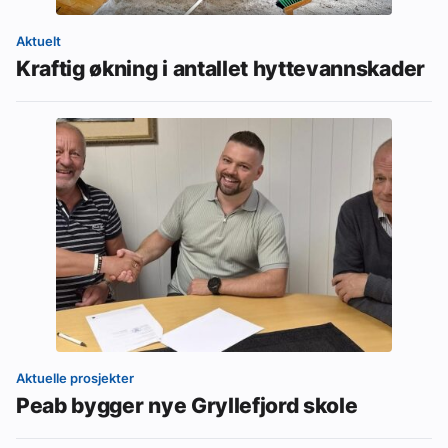
Aktuelt
Kraftig økning i antallet hyttevannskader
Aktuelle prosjekter
Peab bygger nye Gryllefjord skole