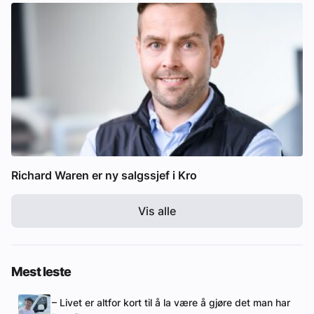
Richard Waren er ny salgssjef i Kro
Vis alle
Mest leste
– Livet er altfor kort til å la være å gjøre det man har