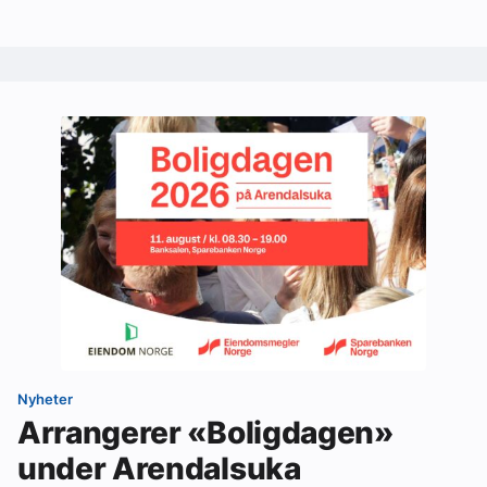
Nyheter
Arrangerer «Boligdagen»
under Arendalsuka