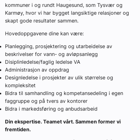
kommuner i og rundt Haugesund, som Tysvær og
Karmøy, hvor vi har bygget langsiktige relasjoner og
skapt gode resultater sammen.
Hovedoppgavene dine kan være:
Planlegging, prosjektering og utarbeidelse av
beskrivelser for vann- og avløpsanlegg
Disiplinledelse/faglig ledelse VA
Administrasjon av oppdrag
Designledelse i prosjekter av ulik størrelse og
kompleksitet
Bidra til samhandling og kompetansedeling i egen
faggruppe og på tvers av kontorer
Bidra i markedsføring og anbudsarbeid
Din ekspertise. Teamet vårt. Sammen former vi
fremtiden.