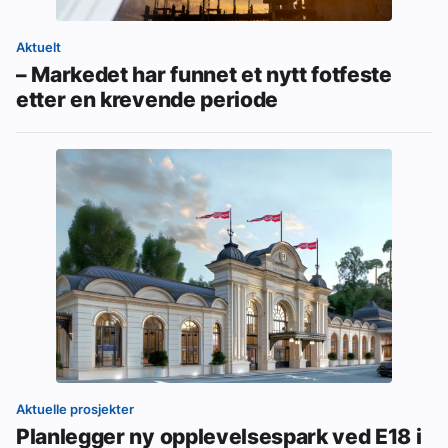
Aktuelt
– Markedet har funnet et nytt fotfeste
etter en krevende periode
Aktuelle prosjekter
Planlegger ny opplevelsespark ved E18 i