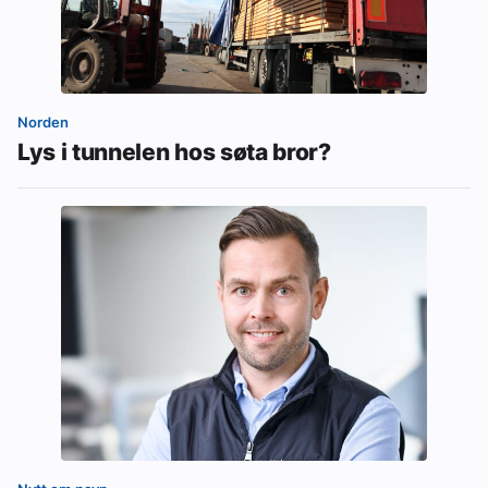
Norden
Lys i tunnelen hos søta bror?