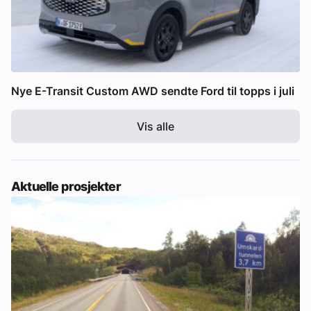
Nye E-Transit Custom AWD sendte Ford til topps i juli
Vis alle
Aktuelle prosjekter