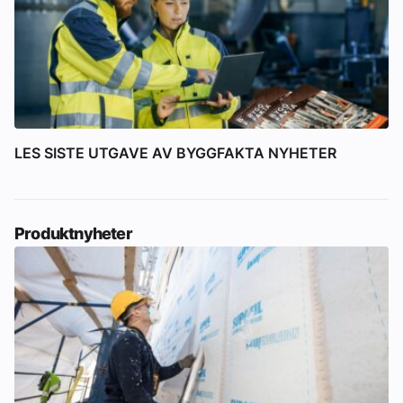
LES SISTE UTGAVE AV BYGGFAKTA NYHETER
Produktnyheter