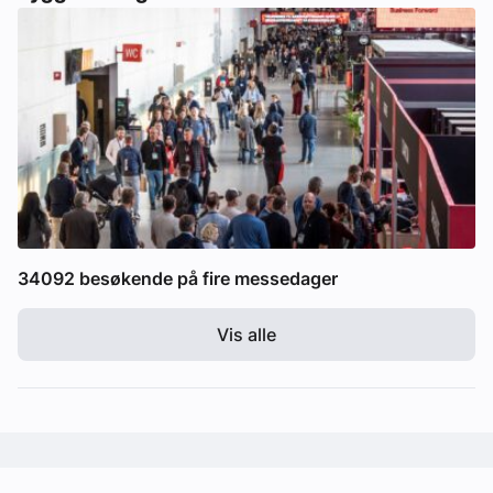
34092 besøkende på fire messedager
Vis alle