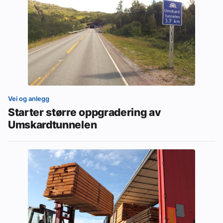
Vei og anlegg
Starter større oppgradering av
Umskardtunnelen