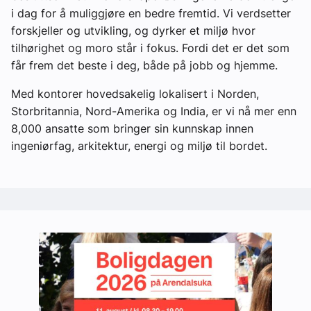
i dag for å muliggjøre en bedre fremtid. Vi verdsetter
forskjeller og utvikling, og dyrker et miljø hvor
tilhørighet og moro står i fokus. Fordi det er det som
får frem det beste i deg, både på jobb og hjemme.
Med kontorer hovedsakelig lokalisert i Norden,
Storbritannia, Nord-Amerika og India, er vi nå mer enn
8,000 ansatte som bringer sin kunnskap innen
ingeniørfag, arkitektur, energi og miljø til bordet.