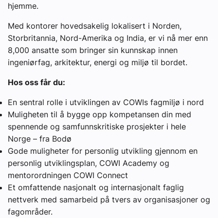
hjemme.
Med kontorer hovedsakelig lokalisert i Norden,
Storbritannia, Nord-Amerika og India, er vi nå mer enn
8,000 ansatte som bringer sin kunnskap innen
ingeniørfag, arkitektur, energi og miljø til bordet.
Hos oss får du:
En sentral rolle i utviklingen av COWIs fagmiljø i nord
Muligheten til å bygge opp kompetansen din med
spennende og samfunnskritiske prosjekter i hele
Norge – fra Bodø
Gode muligheter for personlig utvikling gjennom en
personlig utviklingsplan, COWI Academy og
mentorordningen COWI Connect
Et omfattende nasjonalt og internasjonalt faglig
nettverk med samarbeid på tvers av organisasjoner og
fagområder.