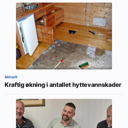
Aktuelt
Kraftig økning i antallet hyttevannskader