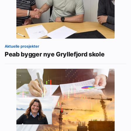
Aktuelle prosjekter
Peab bygger nye Gryllefjord skole