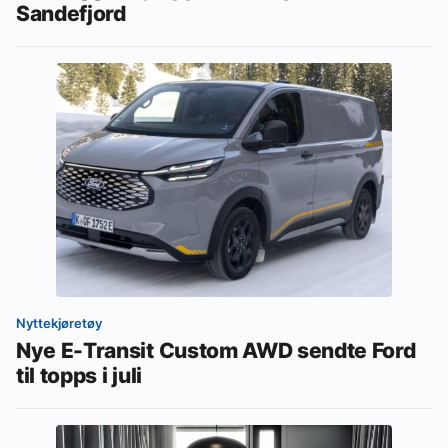
Sandefjord
Nyttekjøretøy
Nye E-Transit Custom AWD sendte Ford
til topps i juli