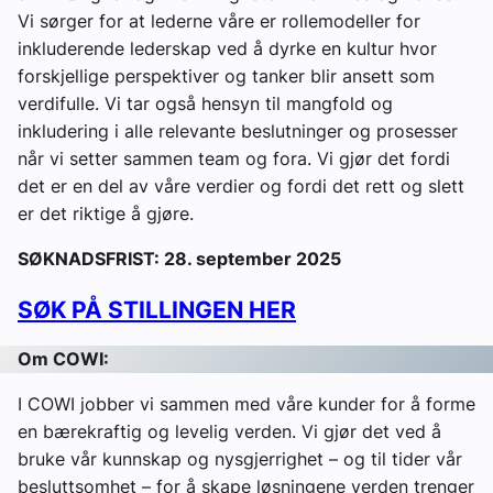
Vi sørger for at lederne våre er rollemodeller for
inkluderende lederskap ved å dyrke en kultur hvor
forskjellige perspektiver og tanker blir ansett som
verdifulle. Vi tar også hensyn til mangfold og
inkludering i alle relevante beslutninger og prosesser
når vi setter sammen team og fora. Vi gjør det fordi
det er en del av våre verdier og fordi det rett og slett
er det riktige å gjøre.
SØKNADSFRIST: 28. september 2025
SØK PÅ STILLINGEN HER
Om COWI:
I COWI jobber vi sammen med våre kunder for å forme
en bærekraftig og levelig verden. Vi gjør det ved å
bruke vår kunnskap og nysgjerrighet – og til tider vår
besluttsomhet – for å skape løsningene verden trenger