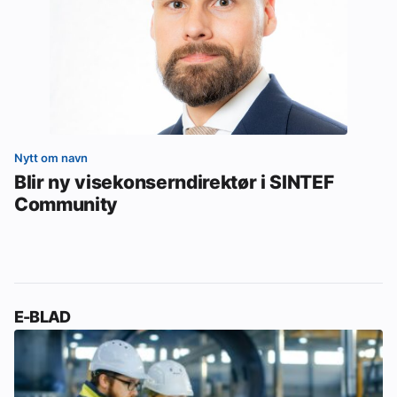
Nytt om navn
Blir ny visekonserndirektør i SINTEF
Community
E-BLAD