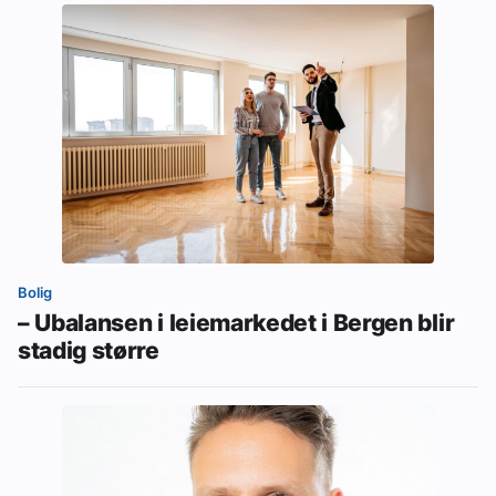
Bolig
– Ubalansen i leiemarkedet i Bergen blir
stadig større