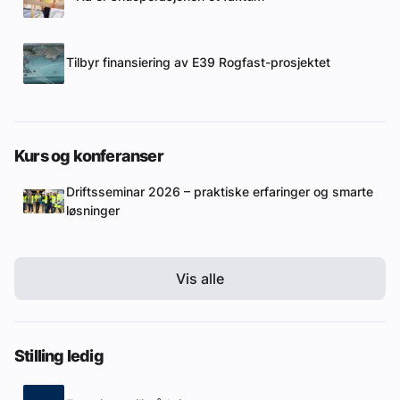
Tilbyr finansiering av E39 Rogfast-prosjektet
Kurs og konferanser
Driftsseminar 2026 – praktiske erfaringer og smarte
løsninger
Vis alle
Stilling ledig