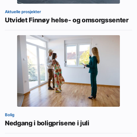
Aktuelle prosjekter
Utvidet Finnøy helse- og omsorgssenter
Bolig
Nedgang i boligprisene i juli