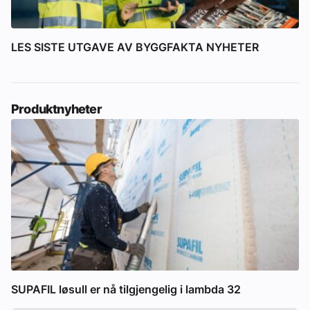
LES SISTE UTGAVE AV BYGGFAKTA NYHETER
Produktnyheter
SUPAFIL løsull er nå tilgjengelig i lambda 32