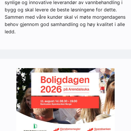
synlige og innovative leverandør av vannbehandling i
bygg og skal levere de beste løsningene for dette.
Sammen med våre kunder skal vi møte morgendagens
behov gjennom god samhandling og høy kvalitet i alle
ledd.