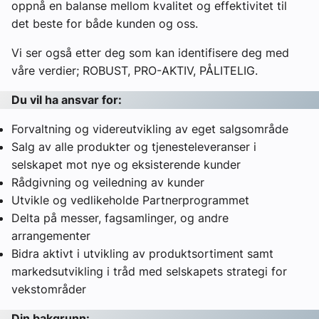
oppnå en balanse mellom kvalitet og effektivitet til
det beste for både kunden og oss.
Vi ser også etter deg som kan identifisere deg med
våre verdier; ROBUST, PRO-AKTIV, PÅLITELIG.
Du vil ha ansvar for:
Forvaltning og videreutvikling av eget salgsområde
Salg av alle produkter og tjenesteleveranser i
selskapet mot nye og eksisterende kunder
Rådgivning og veiledning av kunder
Utvikle og vedlikeholde Partnerprogrammet
Delta på messer, fagsamlinger, og andre
arrangementer
Bidra aktivt i utvikling av produktsortiment samt
markedsutvikling i tråd med selskapets strategi for
vekstområder
Din bakgrunn: