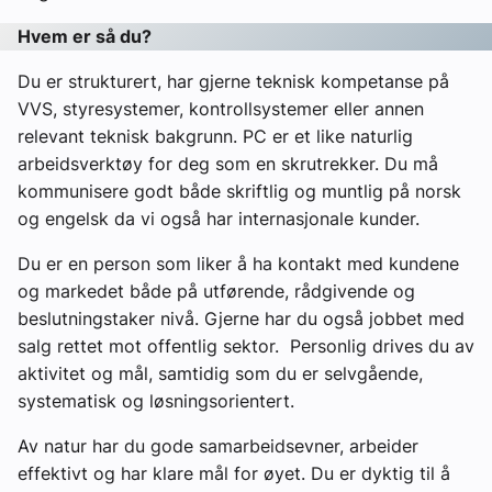
Hvem er så du?
Du er strukturert, har gjerne teknisk kompetanse på
VVS, styresystemer, kontrollsystemer eller annen
relevant teknisk bakgrunn. PC er et like naturlig
arbeidsverktøy for deg som en skrutrekker. Du må
kommunisere godt både skriftlig og muntlig på norsk
og engelsk da vi også har internasjonale kunder.
Du er en person som liker å ha kontakt med kundene
og markedet både på utførende, rådgivende og
beslutningstaker nivå. Gjerne har du også jobbet med
salg rettet mot offentlig sektor. Personlig drives du av
aktivitet og mål, samtidig som du er selvgående,
systematisk og løsningsorientert.
Av natur har du gode samarbeidsevner, arbeider
effektivt og har klare mål for øyet. Du er dyktig til å