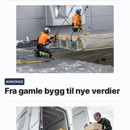
ANNONSE
Fra gamle bygg til nye verdier