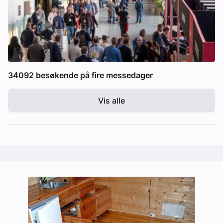
34092 besøkende på fire messedager
Vis alle