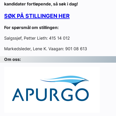
kandidater fortløpende, så søk i dag!
SØK PÅ STILLINGEN HER
For spørsmål om stillingen:
Salgssjef, Petter Lieth: 415 14 012
Markedsleder, Lene K. Vaagan: 901 08 613
Om oss: