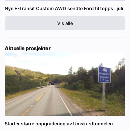
Nye E-Transit Custom AWD sendte Ford til topps i juli
Vis alle
Aktuelle prosjekter
Starter større oppgradering av Umskardtunnelen