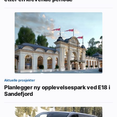
Aktuelle prosjekter
Planlegger ny opplevelsespark ved E18 i
Sandefjord