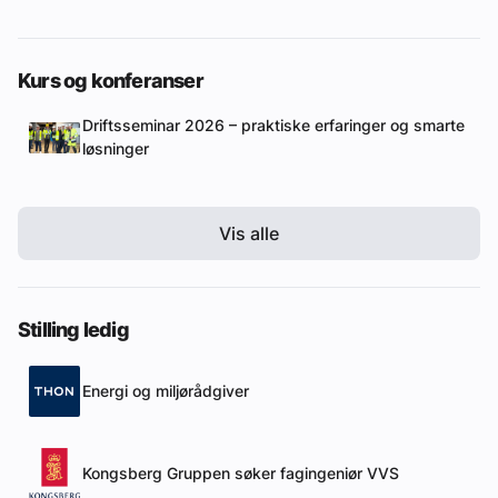
Kurs og konferanser
Driftsseminar 2026 – praktiske erfaringer og smarte
løsninger
Vis alle
Stilling ledig
Energi og miljørådgiver
Kongsberg Gruppen søker fagingeniør VVS