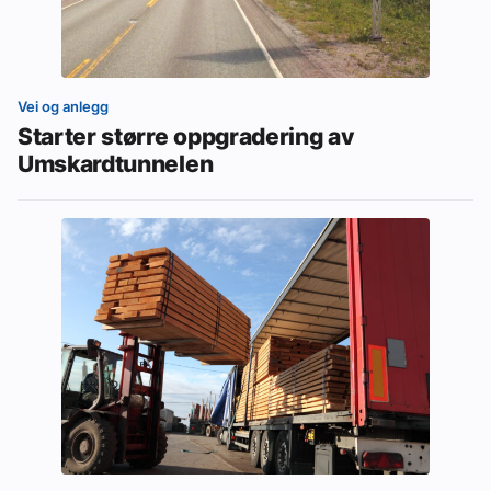
Vei og anlegg
Starter større oppgradering av
Umskardtunnelen