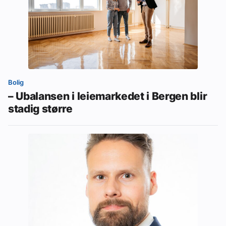
Bolig
– Ubalansen i leiemarkedet i Bergen blir
stadig større