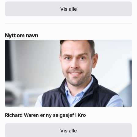
Vis alle
Nytt om navn
Richard Waren er ny salgssjef i Kro
Vis alle