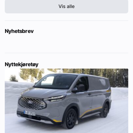
Vis alle
Nyhetsbrev
Nyttekjøretøy