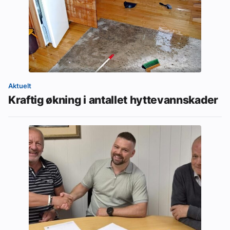
Aktuelt
Kraftig økning i antallet hyttevannskader