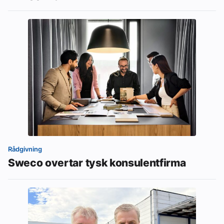
Rådgivning
Sweco overtar tysk konsulentfirma