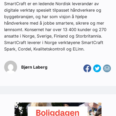
SmartCraft er en ledende Nordisk leverandør av
digitale verktøy spesielt tilpasset håndverkere og
byggebransjen, og har som visjon å hjelpe
håndverkere med å jobbe smartere, sikrere og mer
lønnsomt. Konsernet har over 13 400 kunder og 270
ansatte i Norge, Sverige, Finland og Storbritannia.
SmartCraft leverer i Norge verktøyene SmartCraft
Spark, Cordel, Kvalitetskontroll og ELinn.
Bjørn Laberg