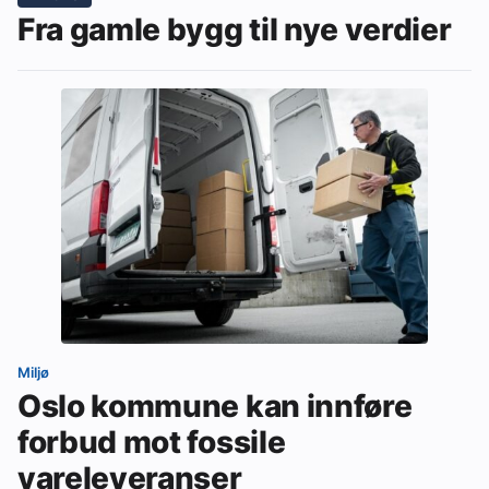
Fra gamle bygg til nye verdier
Miljø
Oslo kommune kan innføre
forbud mot fossile
vareleveranser