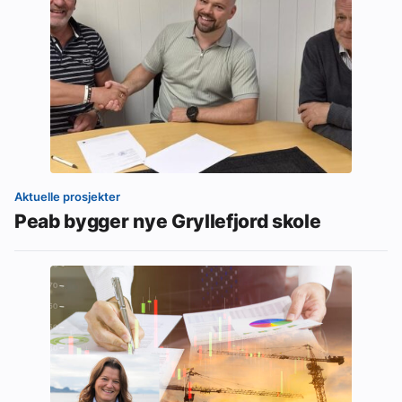
Aktuelle prosjekter
Peab bygger nye Gryllefjord skole