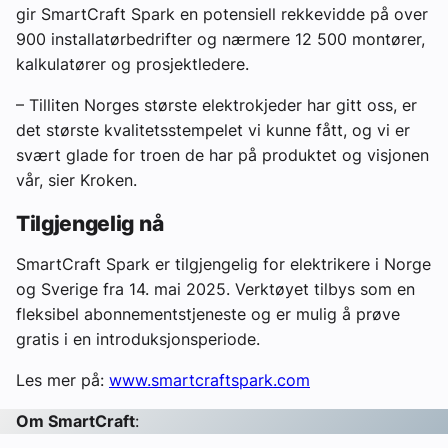
gir SmartCraft Spark en potensiell rekkevidde på over
900 installatørbedrifter og nærmere 12 500 montører,
kalkulatører og prosjektledere.
– Tilliten Norges største elektrokjeder har gitt oss, er
det største kvalitetsstempelet vi kunne fått, og vi er
svært glade for troen de har på produktet og visjonen
vår, sier Kroken.
Tilgjengelig nå
SmartCraft Spark er tilgjengelig for elektrikere i Norge
og Sverige fra 14. mai 2025. Verktøyet tilbys som en
fleksibel abonnementstjeneste og er mulig å prøve
gratis i en introduksjonsperiode.
Les mer på:
www.smartcraftspark.com
Om SmartCraft
: