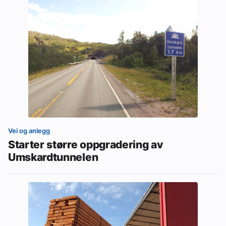
Vei og anlegg
Starter større oppgradering av
Umskardtunnelen