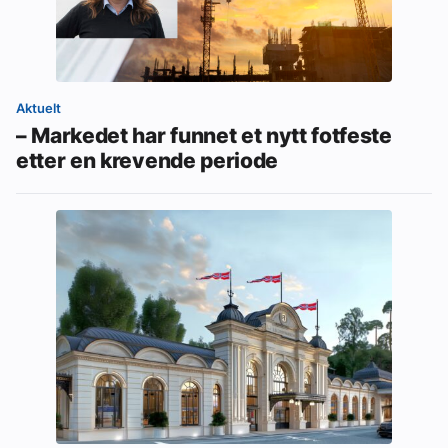
Aktuelt
– Markedet har funnet et nytt fotfeste
etter en krevende periode