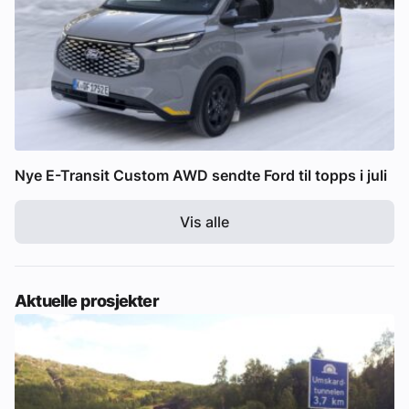
Nye E-Transit Custom AWD sendte Ford til topps i juli
Vis alle
Aktuelle prosjekter