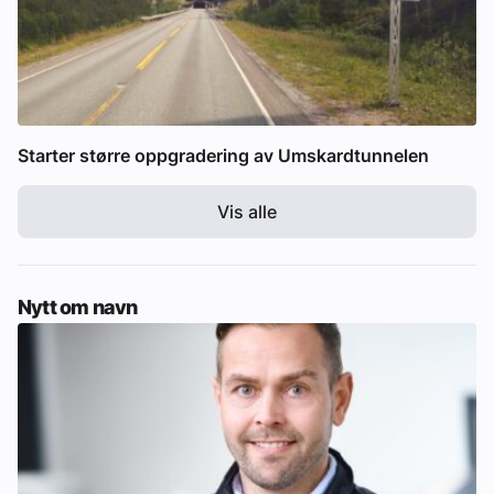
Starter større oppgradering av Umskardtunnelen
Vis alle
Nytt om navn