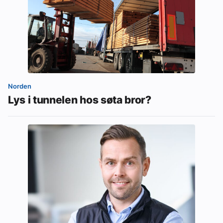
Norden
Lys i tunnelen hos søta bror?