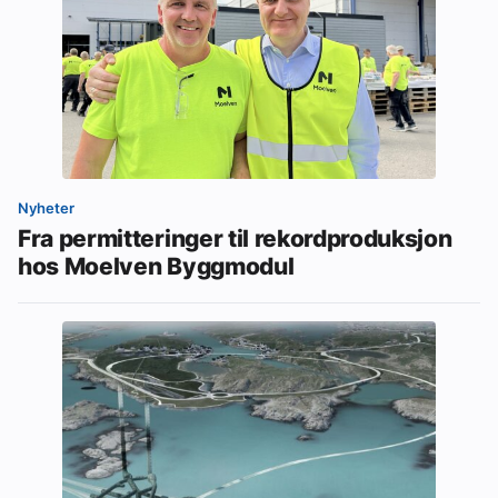
Nyheter
Fra permitteringer til rekordproduksjon
hos Moelven Byggmodul