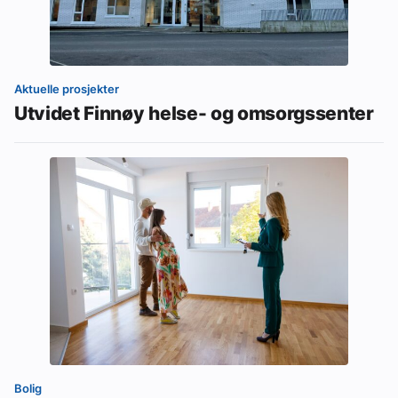
Aktuelle prosjekter
Utvidet Finnøy helse- og omsorgssenter
Bolig