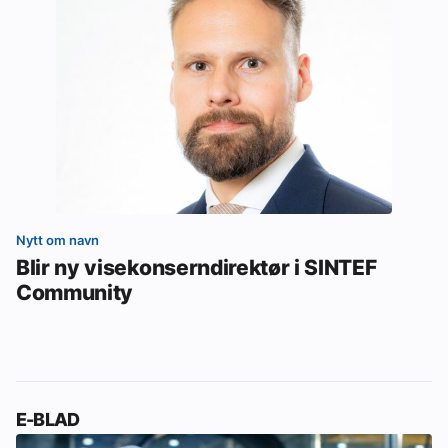
Nytt om navn
Blir ny visekonserndirektør i SINTEF
Community
E-BLAD