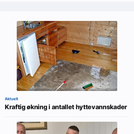
Aktuelt
Kraftig økning i antallet hyttevannskader