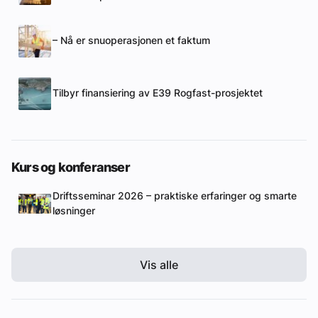
– Nå er snuoperasjonen et faktum
Tilbyr finansiering av E39 Rogfast-prosjektet
Kurs og konferanser
Driftsseminar 2026 – praktiske erfaringer og smarte
løsninger
Vis alle