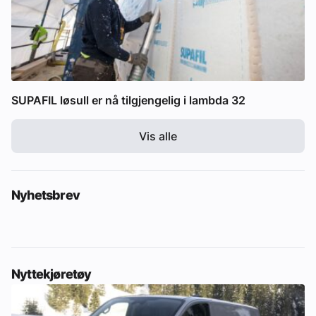
SUPAFIL løsull er nå tilgjengelig i lambda 32
Vis alle
Nyhetsbrev
Nyttekjøretøy