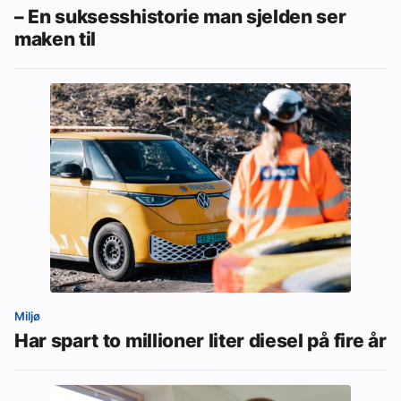
– En suksesshistorie man sjelden ser
maken til
Miljø
Har spart to millioner liter diesel på fire år