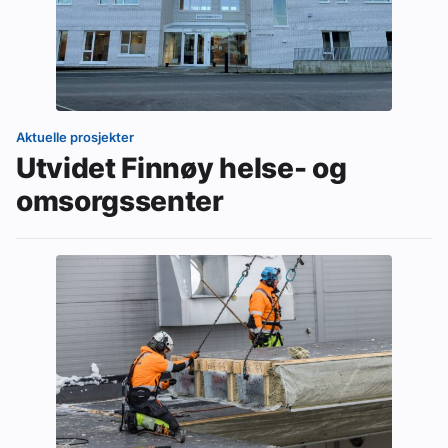
Aktuelle prosjekter
Utvidet Finnøy helse- og
omsorgssenter