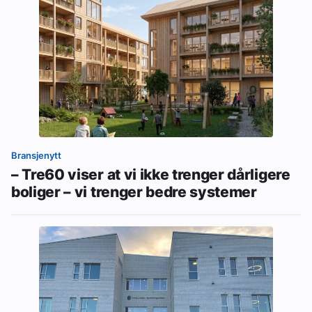
Bransjenytt
– Tre60 viser at vi ikke trenger dårligere
boliger – vi trenger bedre systemer