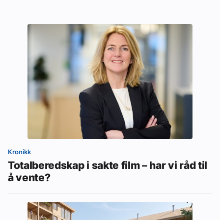
Kronikk
Totalberedskap i sakte film – har vi råd til
å vente?