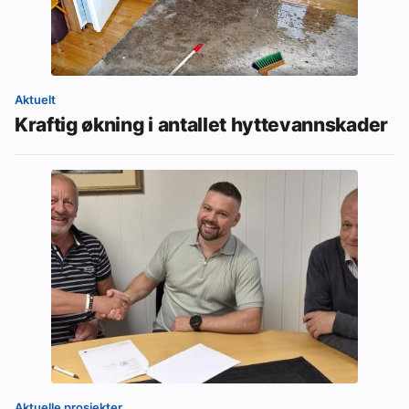
Aktuelt
Kraftig økning i antallet hyttevannskader
Aktuelle prosjekter