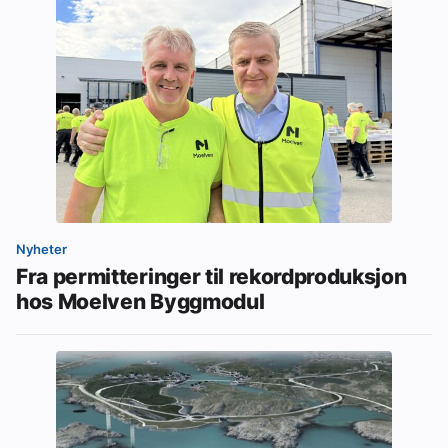
Nyheter
Fra permitteringer til rekordproduksjon
hos Moelven Byggmodul