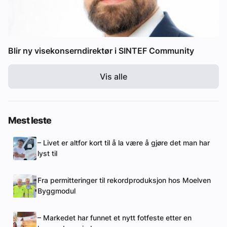
Blir ny visekonserndirektør i SINTEF Community
Vis alle
Mest leste
– Livet er altfor kort til å la være å gjøre det man har
lyst til
Fra permitteringer til rekordproduksjon hos Moelven
Byggmodul
– Markedet har funnet et nytt fotfeste etter en