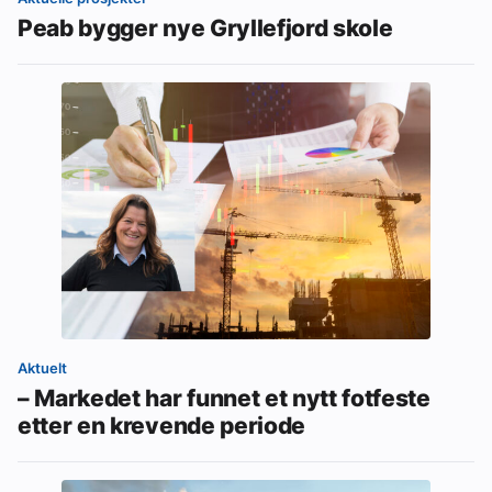
Peab bygger nye Gryllefjord skole
Aktuelt
– Markedet har funnet et nytt fotfeste
etter en krevende periode