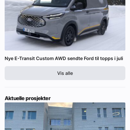
Nye E-Transit Custom AWD sendte Ford til topps i juli
Vis alle
Aktuelle prosjekter