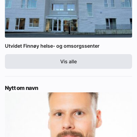
Utvidet Finnøy helse- og omsorgssenter
Vis alle
Nytt om navn