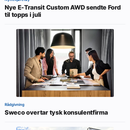
Nye E-Transit Custom AWD sendte Ford
til topps i juli
Rådgivning
Sweco overtar tysk konsulentfirma