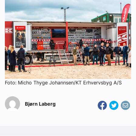
Foto: Micho Thyge Johannsen/KT Erhvervsbyg A/S
Bjørn Laberg