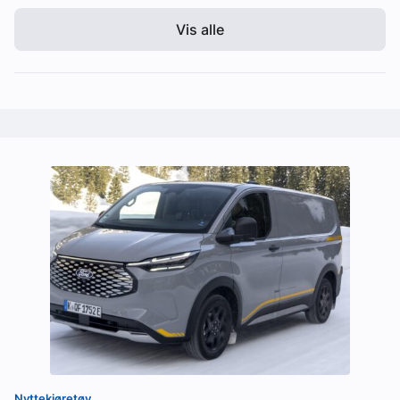
Vis alle
Nyttekjøretøy