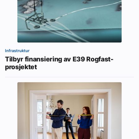
Infrastruktur
Tilbyr finansiering av E39 Rogfast-
prosjektet