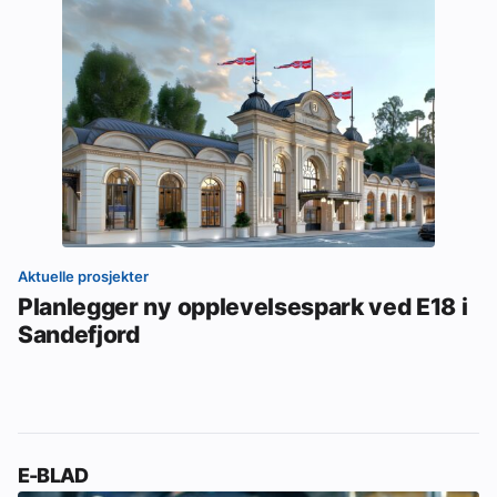
Aktuelle prosjekter
Planlegger ny opplevelsespark ved E18 i
Sandefjord
E-BLAD