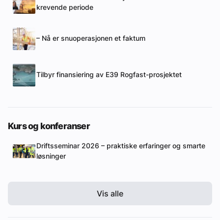
krevende periode
– Nå er snuoperasjonen et faktum
Tilbyr finansiering av E39 Rogfast-prosjektet
Kurs og konferanser
Driftsseminar 2026 – praktiske erfaringer og smarte
løsninger
Vis alle