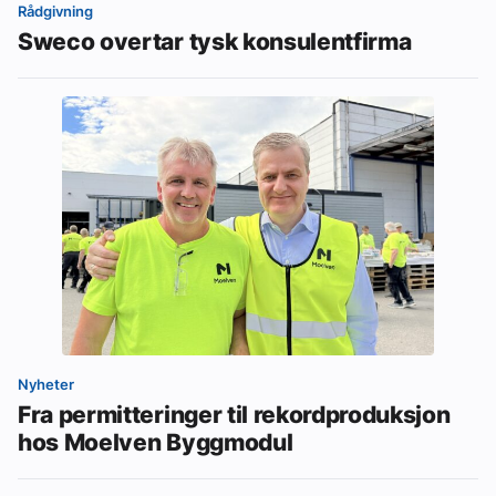
Rådgivning
Sweco overtar tysk konsulentfirma
Nyheter
Fra permitteringer til rekordproduksjon
hos Moelven Byggmodul