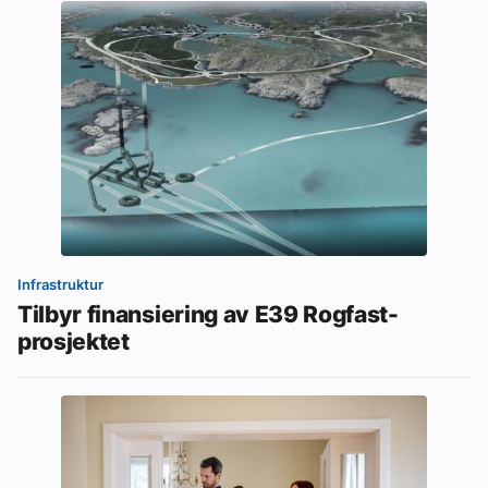
Infrastruktur
Tilbyr finansiering av E39 Rogfast-
prosjektet