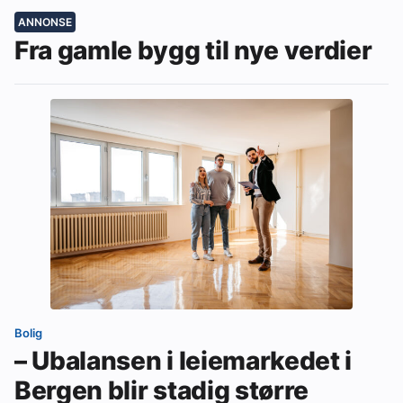
ANNONSE
Fra gamle bygg til nye verdier
Bolig
– Ubalansen i leiemarkedet i
Bergen blir stadig større