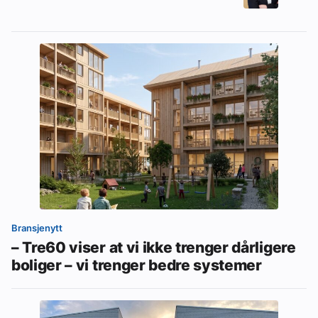
Bransjenytt
– Tre60 viser at vi ikke trenger dårligere
boliger – vi trenger bedre systemer