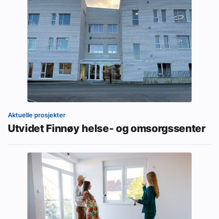
Aktuelle prosjekter
Utvidet Finnøy helse- og omsorgssenter