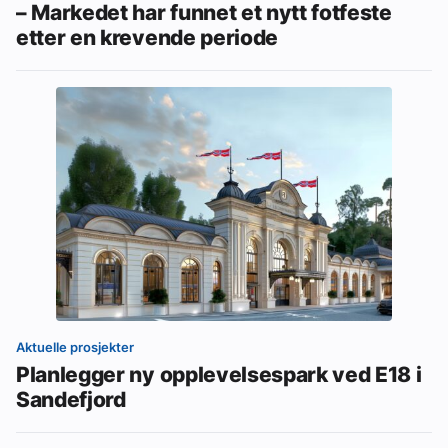
– Markedet har funnet et nytt fotfeste
etter en krevende periode
Aktuelle prosjekter
Planlegger ny opplevelsespark ved E18 i
Sandefjord