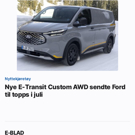
Nyttekjøretøy
Nye E-Transit Custom AWD sendte Ford
til topps i juli
E-BLAD