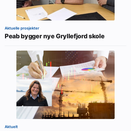
Aktuelle prosjekter
Peab bygger nye Gryllefjord skole
Aktuelt