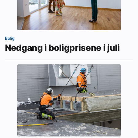
Bolig
Nedgang i boligprisene i juli