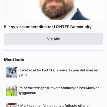
Blir ny visekonserndirektør i SINTEF Community
Vis alle
Mest leste
– Livet er altfor kort til å la være å gjøre det man har
lyst til
Fra permitteringer til rekordproduksjon hos Moelven
Byggmodul
– Markedet har funnet et nytt fotfeste etter en