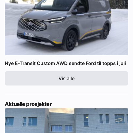
Nye E-Transit Custom AWD sendte Ford til topps i juli
Vis alle
Aktuelle prosjekter