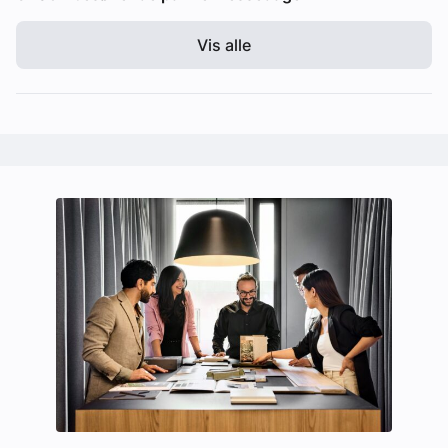
Vis alle