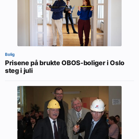
Bolig
Prisene på brukte OBOS-boliger i Oslo
steg i juli