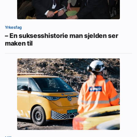
Yrkesfag
– En suksesshistorie man sjelden ser
maken til