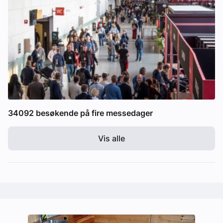
34092 besøkende på fire messedager
Vis alle