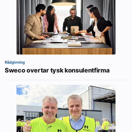
Rådgivning
Sweco overtar tysk konsulentfirma