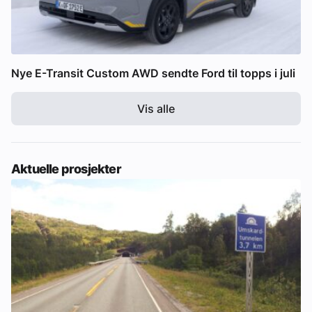
Nye E-Transit Custom AWD sendte Ford til topps i juli
Vis alle
Aktuelle prosjekter