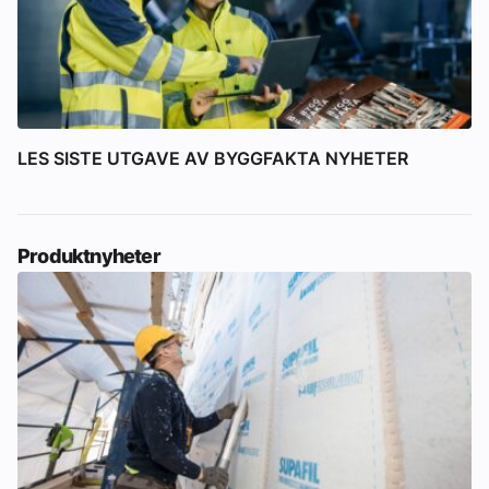
LES SISTE UTGAVE AV BYGGFAKTA NYHETER
Produktnyheter