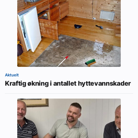
Aktuelt
Kraftig økning i antallet hyttevannskader