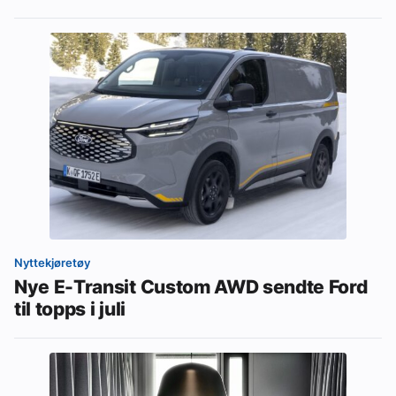
Nyttekjøretøy
Nye E-Transit Custom AWD sendte Ford
til topps i juli