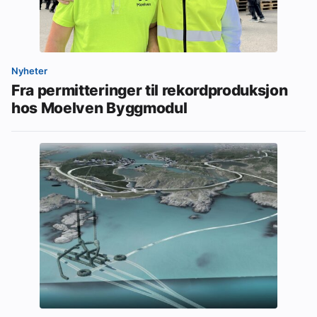
Nyheter
Fra permitteringer til rekordproduksjon
hos Moelven Byggmodul