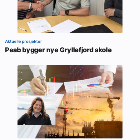
Aktuelle prosjekter
Peab bygger nye Gryllefjord skole