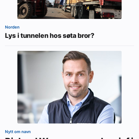
Norden
Lys i tunnelen hos søta bror?
Nytt om navn