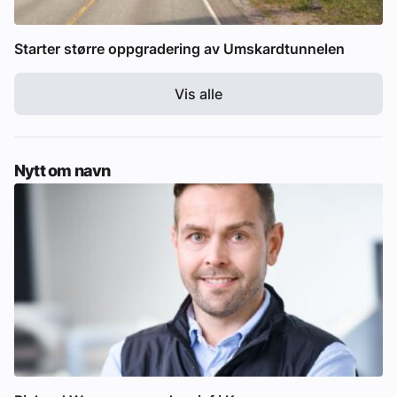
Starter større oppgradering av Umskardtunnelen
Vis alle
Nytt om navn