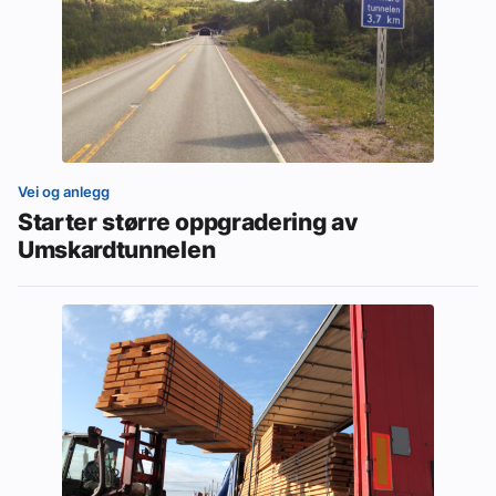
Vei og anlegg
Starter større oppgradering av
Umskardtunnelen