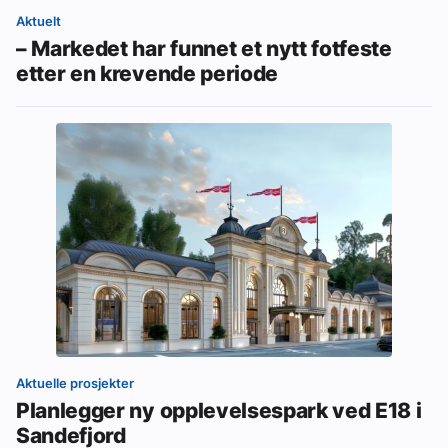
Aktuelt
– Markedet har funnet et nytt fotfeste
etter en krevende periode
Aktuelle prosjekter
Planlegger ny opplevelsespark ved E18 i
Sandefjord