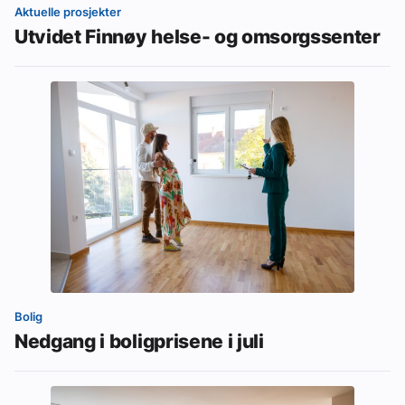
Aktuelle prosjekter
Utvidet Finnøy helse- og omsorgssenter
Bolig
Nedgang i boligprisene i juli