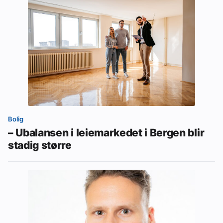
Bolig
– Ubalansen i leiemarkedet i Bergen blir
stadig større