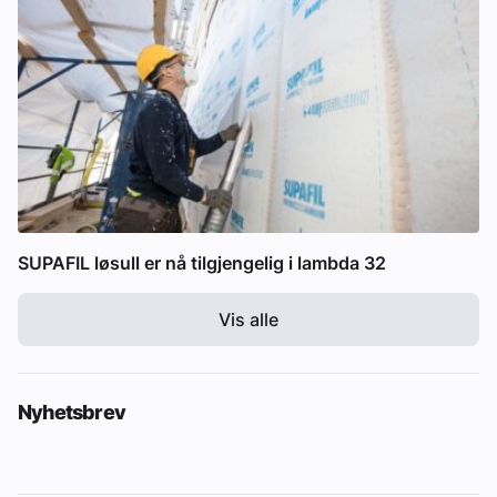
SUPAFIL løsull er nå tilgjengelig i lambda 32
Vis alle
Nyhetsbrev