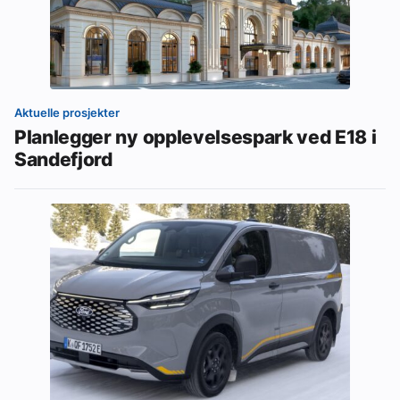
Aktuelle prosjekter
Planlegger ny opplevelsespark ved E18 i
Sandefjord