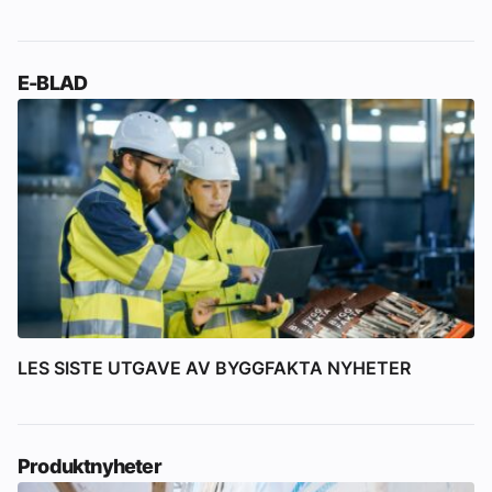
E-BLAD
LES SISTE UTGAVE AV BYGGFAKTA NYHETER
Produktnyheter