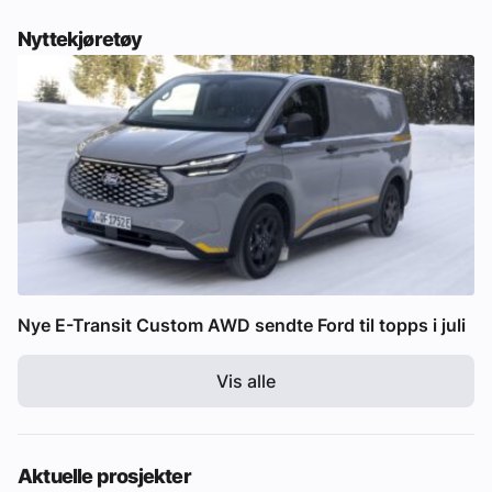
Nyttekjøretøy
Nye E-Transit Custom AWD sendte Ford til topps i juli
Vis alle
Aktuelle prosjekter