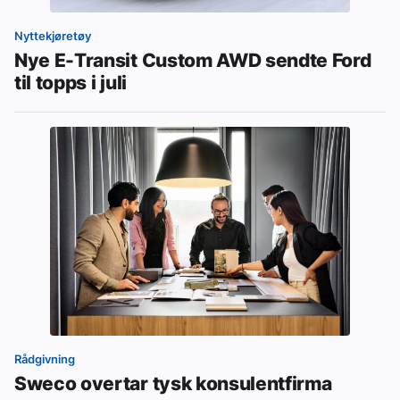
Nyttekjøretøy
Nye E-Transit Custom AWD sendte Ford
til topps i juli
Rådgivning
Sweco overtar tysk konsulentfirma