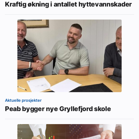
Kraftig økning i antallet hyttevannskader
Aktuelle prosjekter
Peab bygger nye Gryllefjord skole