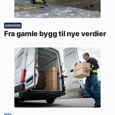
ANNONSE
Fra gamle bygg til nye verdier
Miljø