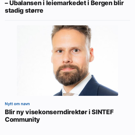
– Ubalansen i leiemarkedet i Bergen blir
stadig større
Nytt om navn
Blir ny visekonserndirektør i SINTEF
Community