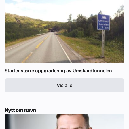
Starter større oppgradering av Umskardtunnelen
Vis alle
Nytt om navn