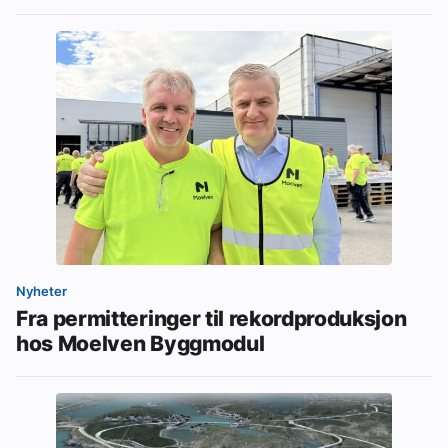
Nyheter
Fra permitteringer til rekordproduksjon
hos Moelven Byggmodul