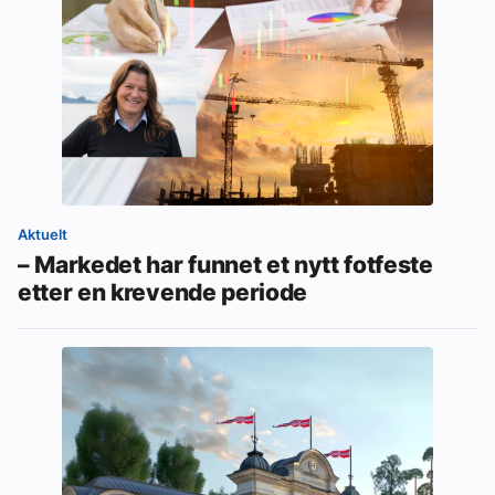
Aktuelt
– Markedet har funnet et nytt fotfeste
etter en krevende periode