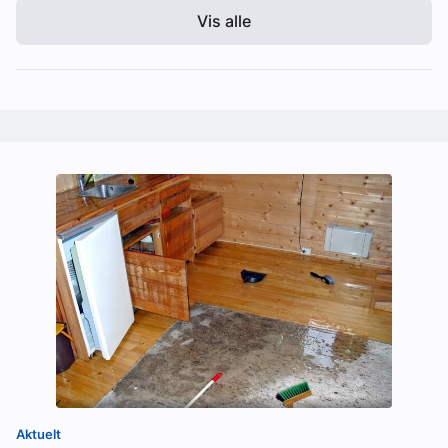
Vis alle
Aktuelt