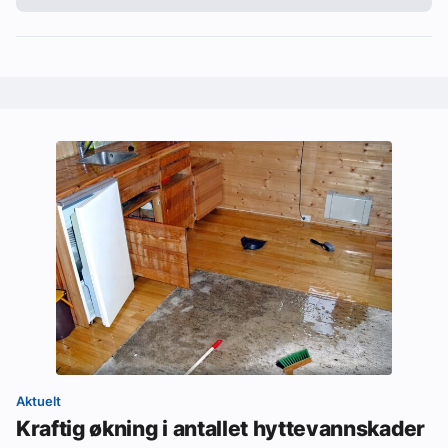
Aktuelt
Kraftig økning i antallet hyttevannskader