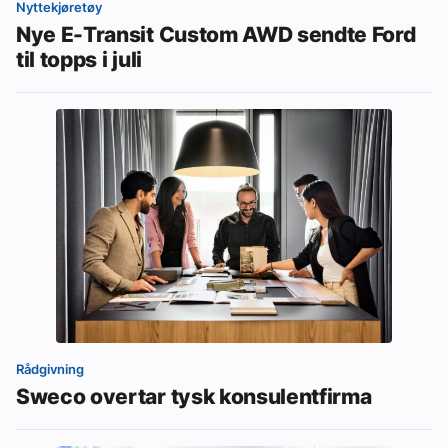
Nyttekjøretøy
Nye E-Transit Custom AWD sendte Ford
til topps i juli
Rådgivning
Sweco overtar tysk konsulentfirma