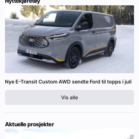
Nyttekjøretøy
Nye E-Transit Custom AWD sendte Ford til topps i juli
Vis alle
Aktuelle prosjekter