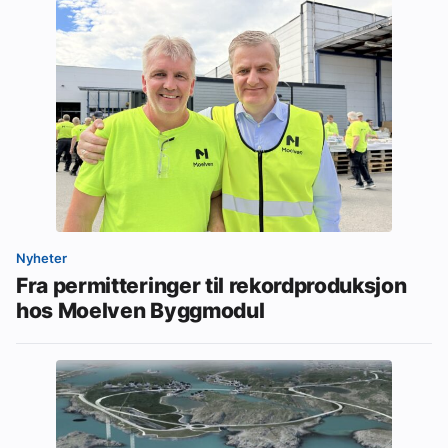
Nyheter
Fra permitteringer til rekordproduksjon
hos Moelven Byggmodul