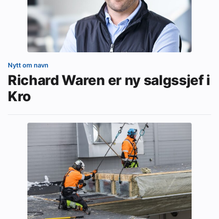
Nytt om navn
Richard Waren er ny salgssjef i
Kro