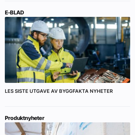
E-BLAD
LES SISTE UTGAVE AV BYGGFAKTA NYHETER
Produktnyheter