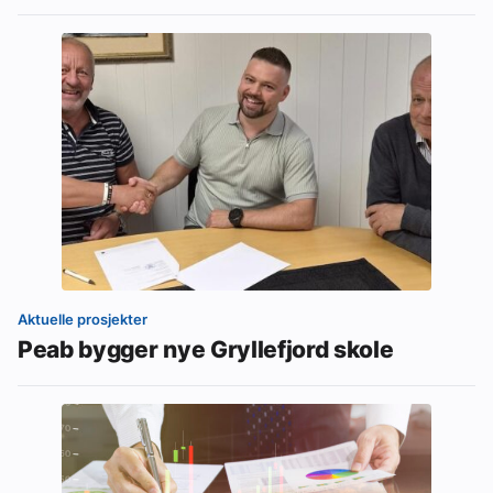
Aktuelle prosjekter
Peab bygger nye Gryllefjord skole