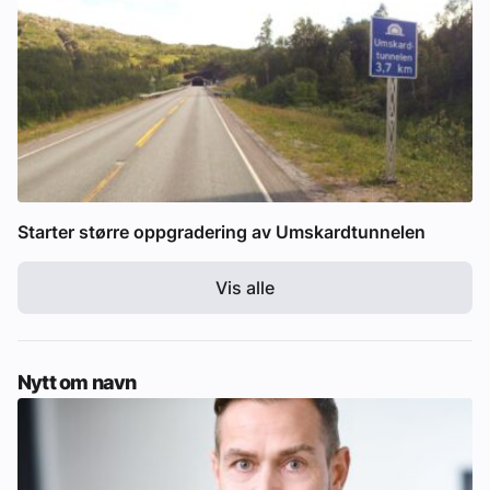
Starter større oppgradering av Umskardtunnelen
Vis alle
Nytt om navn