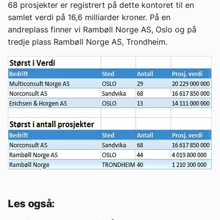
68 prosjekter er registrert på dette kontoret til en
samlet verdi på 16,6 milliarder kroner. På en
andreplass finner vi Rambøll Norge AS, Oslo og på
tredje plass Rambøll Norge AS, Trondheim.
Les også: