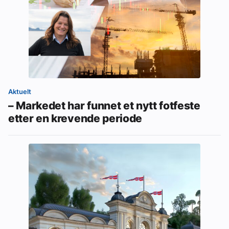
Aktuelt
– Markedet har funnet et nytt fotfeste
etter en krevende periode