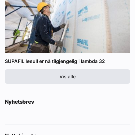
SUPAFIL løsull er nå tilgjengelig i lambda 32
Vis alle
Nyhetsbrev