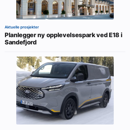
Aktuelle prosjekter
Planlegger ny opplevelsespark ved E18 i
Sandefjord