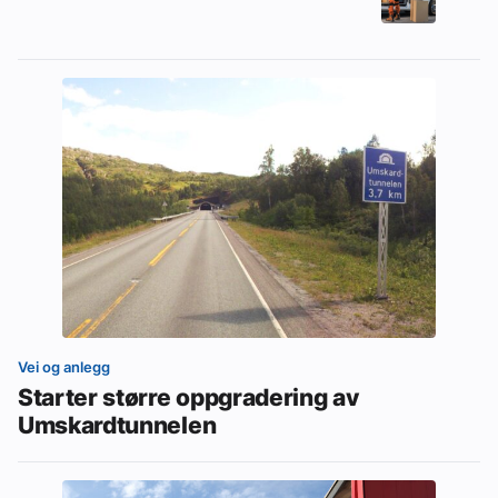
Vei og anlegg
Starter større oppgradering av
Umskardtunnelen