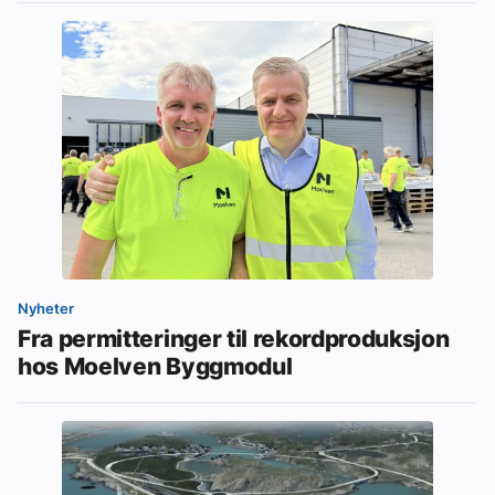
Nyheter
Fra permitteringer til rekordproduksjon
hos Moelven Byggmodul