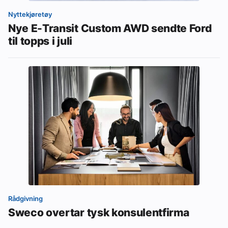
Nyttekjøretøy
Nye E-Transit Custom AWD sendte Ford
til topps i juli
Rådgivning
Sweco overtar tysk konsulentfirma