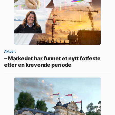
Aktuelt
– Markedet har funnet et nytt fotfeste
etter en krevende periode