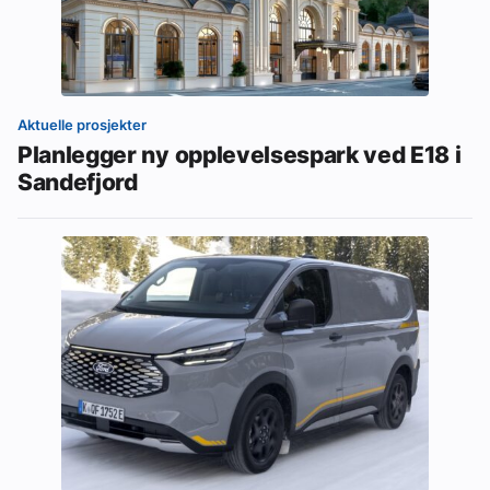
Aktuelle prosjekter
Planlegger ny opplevelsespark ved E18 i
Sandefjord