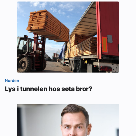
Norden
Lys i tunnelen hos søta bror?