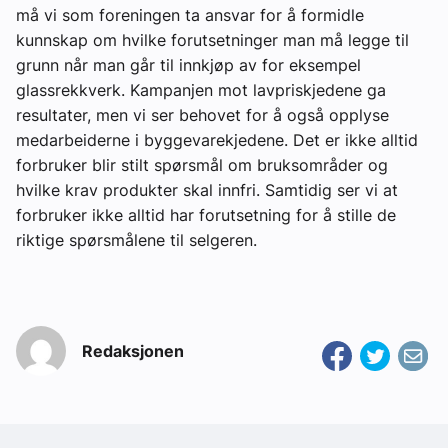
må vi som foreningen ta ansvar for å formidle
kunnskap om hvilke forutsetninger man må legge til
grunn når man går til innkjøp av for eksempel
glassrekkverk. Kampanjen mot lavpriskjedene ga
resultater, men vi ser behovet for å også opplyse
medarbeiderne i byggevarekjedene. Det er ikke alltid
forbruker blir stilt spørsmål om bruksområder og
hvilke krav produkter skal innfri. Samtidig ser vi at
forbruker ikke alltid har forutsetning for å stille de
riktige spørsmålene til selgeren.
Redaksjonen