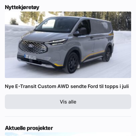
Nyttekjøretøy
Nye E-Transit Custom AWD sendte Ford til topps i juli
Vis alle
Aktuelle prosjekter