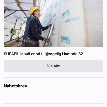
SUPAFIL løsull er nå tilgjengelig i lambda 32
Vis alle
Nyhetsbrev