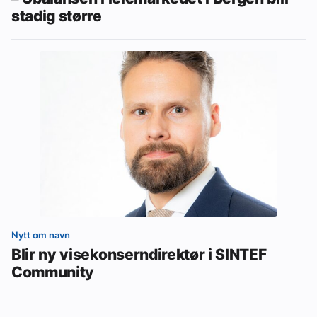
stadig større
Nytt om navn
Blir ny visekonserndirektør i SINTEF
Community