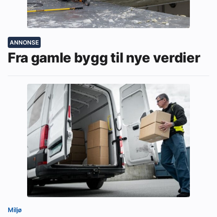
ANNONSE
Fra gamle bygg til nye verdier
Miljø