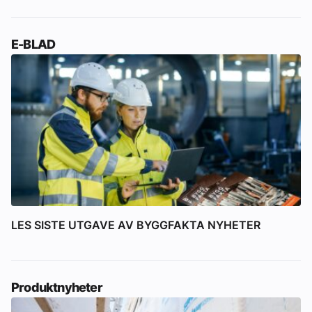
E-BLAD
LES SISTE UTGAVE AV BYGGFAKTA NYHETER
Produktnyheter