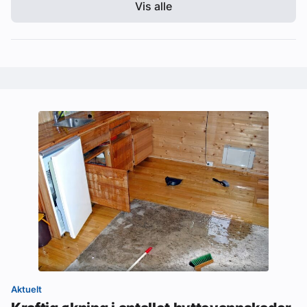
Vis alle
Aktuelt