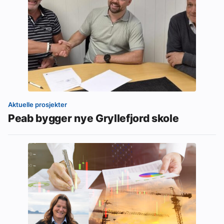
Aktuelle prosjekter
Peab bygger nye Gryllefjord skole