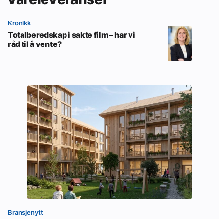
Kronikk
Totalberedskap i sakte film – har vi
råd til å vente?
Bransjenytt