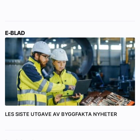
E-BLAD
LES SISTE UTGAVE AV BYGGFAKTA NYHETER