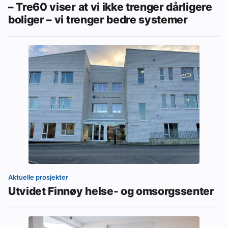
– Tre60 viser at vi ikke trenger dårligere
boliger – vi trenger bedre systemer
Aktuelle prosjekter
Utvidet Finnøy helse- og omsorgssenter