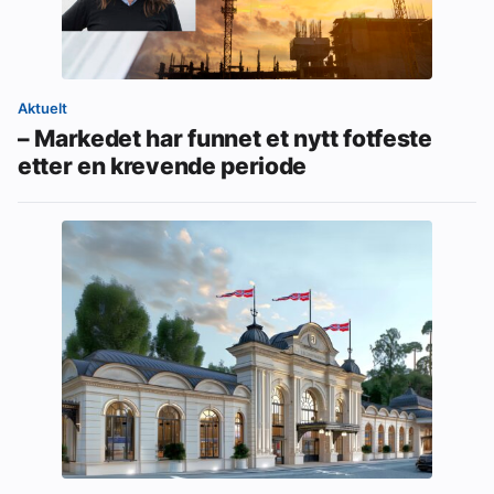
Aktuelt
– Markedet har funnet et nytt fotfeste
etter en krevende periode