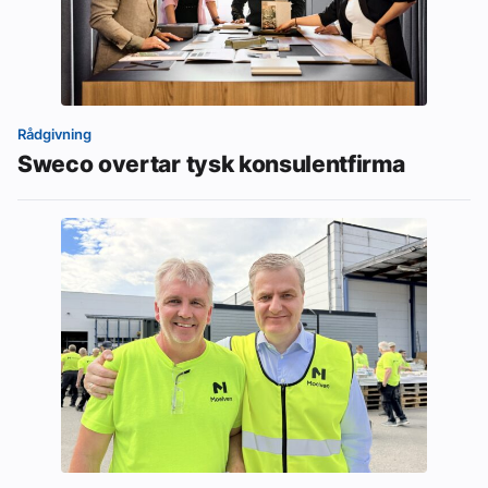
Rådgivning
Sweco overtar tysk konsulentfirma