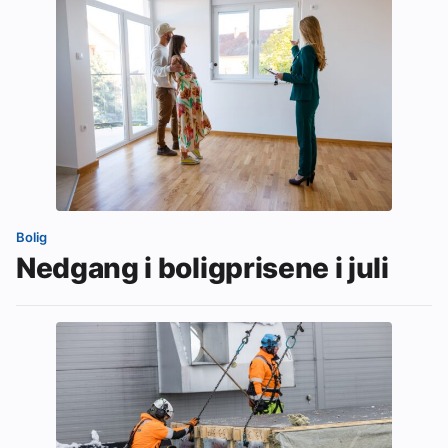
Bolig
Nedgang i boligprisene i juli