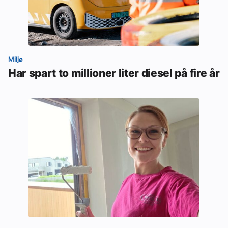
Miljø
Har spart to millioner liter diesel på fire år