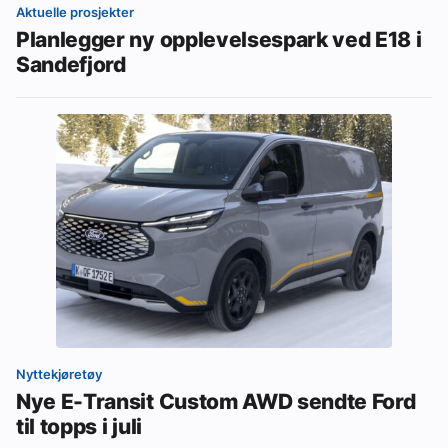
Aktuelle prosjekter
Planlegger ny opplevelsespark ved E18 i
Sandefjord
Nyttekjøretøy
Nye E-Transit Custom AWD sendte Ford
til topps i juli