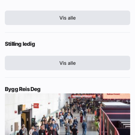
Vis alle
Stilling ledig
Vis alle
Bygg Reis Deg