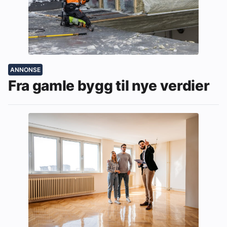
ANNONSE
Fra gamle bygg til nye verdier