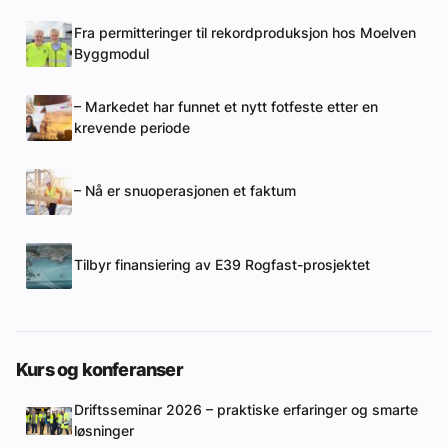
Fra permitteringer til rekordproduksjon hos Moelven
Byggmodul
– Markedet har funnet et nytt fotfeste etter en
krevende periode
– Nå er snuoperasjonen et faktum
Tilbyr finansiering av E39 Rogfast-prosjektet
Kurs og konferanser
Driftsseminar 2026 – praktiske erfaringer og smarte
løsninger