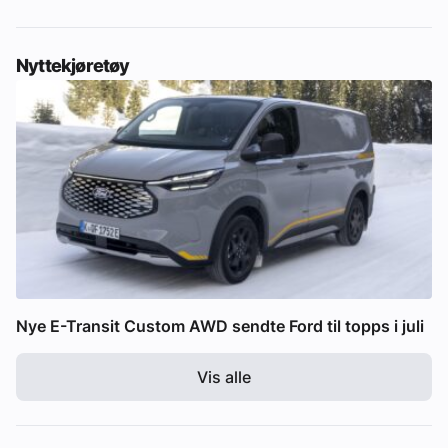
Nyttekjøretøy
Nye E-Transit Custom AWD sendte Ford til topps i juli
Vis alle