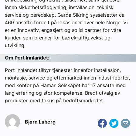
innen sikkerhetsrådgivning, installasjon, teknisk
service og beredskap. Garda Sikring sysselsetter ca
460 ansatte fordelt på lokasjoner over hele Norge. Vi
er en innovativ, engasjert og solid partner for våre
kunder, som brenner for bærekraftig vekst og
utvikling.
Om Port Innlandet
:
Port Innlandet tilbyr tjenester innenfor installasjon,
montasje, service og ettermarked innen industriporter,
med kontor på Hamar. Selskapet har 17 ansatte med
lang erfaring og stor kompetanse. Bredt utvalg av
produkter, med fokus på bedriftsmarkedet.
Bjørn Laberg