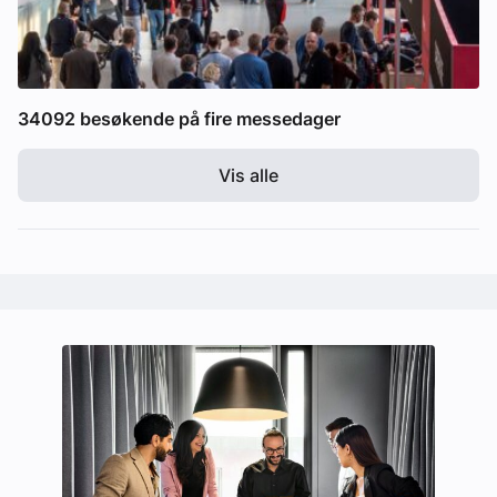
34092 besøkende på fire messedager
Vis alle