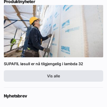
Produktnyheter
SUPAFIL løsull er nå tilgjengelig i lambda 32
Vis alle
Nyhetsbrev