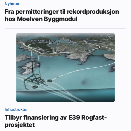
Nyheter
Fra permitteringer til rekordproduksjon
hos Moelven Byggmodul
Infrastruktur
Tilbyr finansiering av E39 Rogfast-
prosjektet