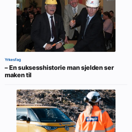
Yrkesfag
– En suksesshistorie man sjelden ser
maken til