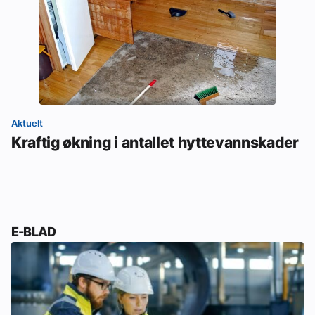
Aktuelt
Kraftig økning i antallet hyttevannskader
E-BLAD