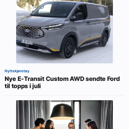
Nyttekjøretøy
Nye E-Transit Custom AWD sendte Ford
til topps i juli