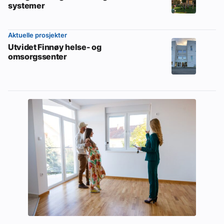
systemer
Aktuelle prosjekter
Utvidet Finnøy helse- og
omsorgssenter