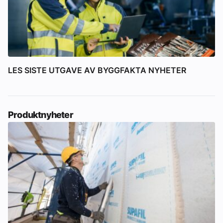
LES SISTE UTGAVE AV BYGGFAKTA NYHETER
Produktnyheter