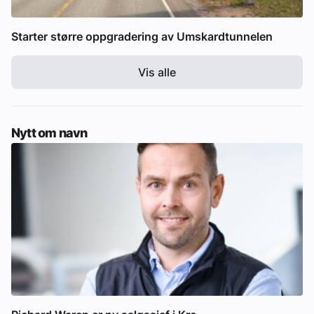
Starter større oppgradering av Umskardtunnelen
Vis alle
Nytt om navn