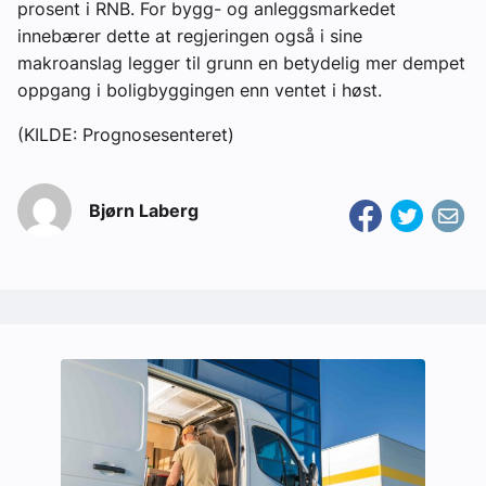
prosent i RNB. For bygg- og anleggsmarkedet
innebærer dette at regjeringen også i sine
makroanslag legger til grunn en betydelig mer dempet
oppgang i boligbyggingen enn ventet i høst.
(KILDE: Prognosesenteret)
Bjørn Laberg