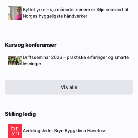
Byttet yrke – sju måneder senere er Silje nominert til
Norges hyggeligste håndverker
Kurs og konferanser
Driftsseminar 2026 – praktiske erfaringer og smarte
løsninger
Vis alle
Stilling ledig
Avdelingsleder Bryn Byggklima Hønefoss