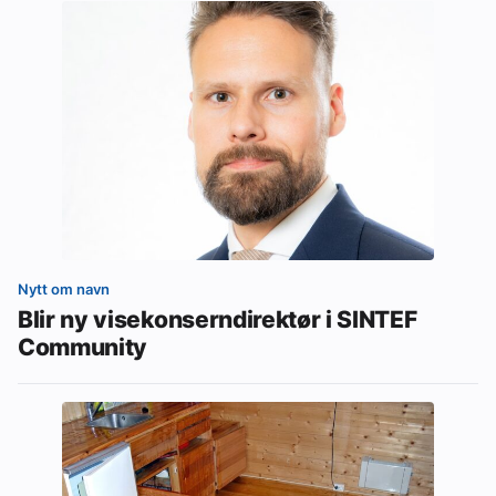
Nytt om navn
Blir ny visekonserndirektør i SINTEF
Community