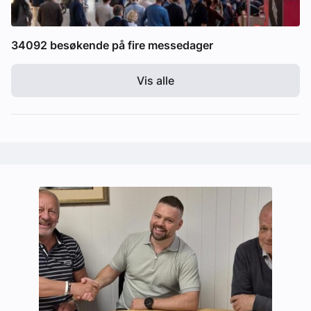
34092 besøkende på fire messedager
Vis alle