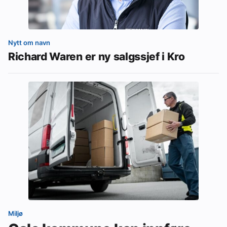
Nytt om navn
Richard Waren er ny salgssjef i Kro
Miljø