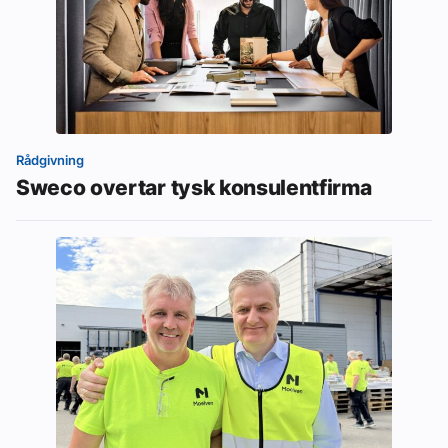
Rådgivning
Sweco overtar tysk konsulentfirma