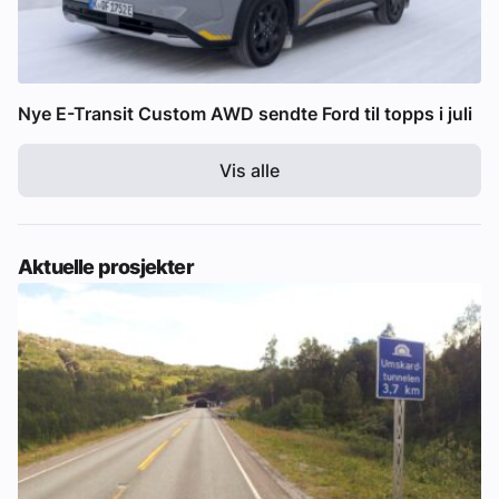
Nye E-Transit Custom AWD sendte Ford til topps i juli
Vis alle
Aktuelle prosjekter