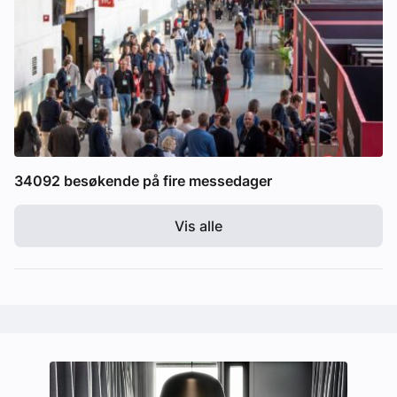
34092 besøkende på fire messedager
Vis alle