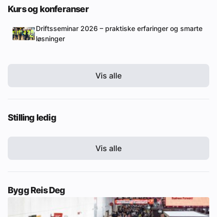
Kurs og konferanser
Driftsseminar 2026 – praktiske erfaringer og smarte
løsninger
Vis alle
Stilling ledig
Vis alle
Bygg Reis Deg