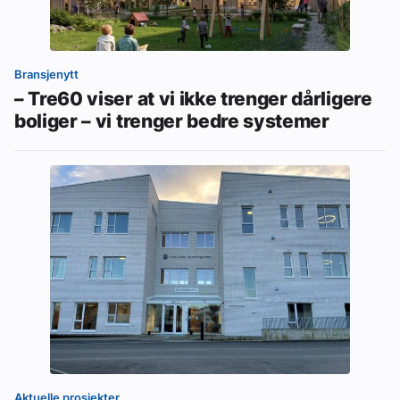
Bransjenytt
– Tre60 viser at vi ikke trenger dårligere
boliger – vi trenger bedre systemer
Aktuelle prosjekter