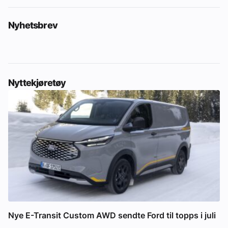
Nyhetsbrev
Nyttekjøretøy
Nye E-Transit Custom AWD sendte Ford til topps i juli