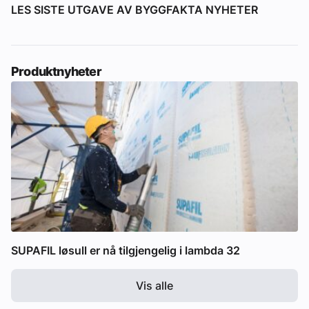
LES SISTE UTGAVE AV BYGGFAKTA NYHETER
Produktnyheter
SUPAFIL løsull er nå tilgjengelig i lambda 32
Vis alle