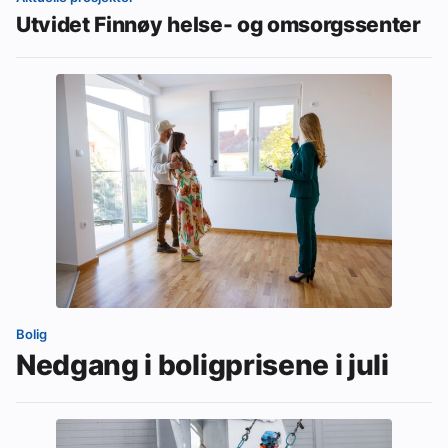
Utvidet Finnøy helse- og omsorgssenter
Bolig
Nedgang i boligprisene i juli