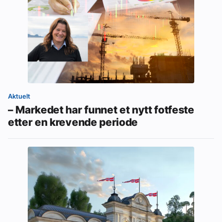
Aktuelt
– Markedet har funnet et nytt fotfeste
etter en krevende periode