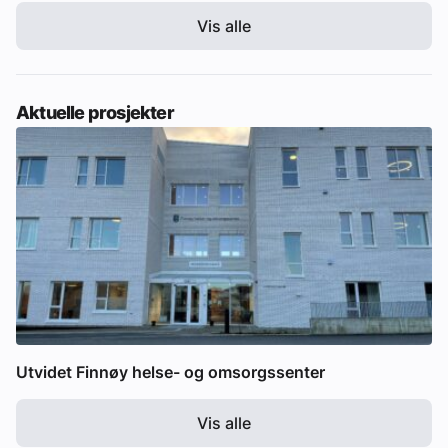
Vis alle
Aktuelle prosjekter
Utvidet Finnøy helse- og omsorgssenter
Vis alle