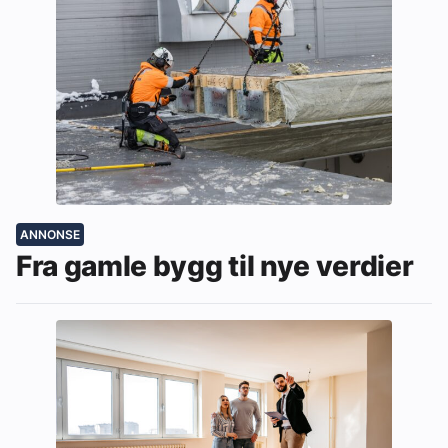
ANNONSE
Fra gamle bygg til nye verdier