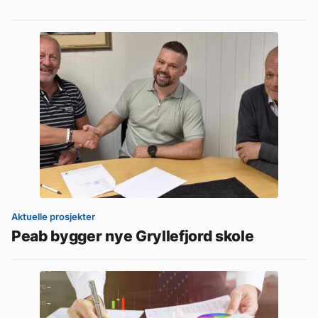
Aktuelle prosjekter
Peab bygger nye Gryllefjord skole