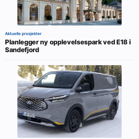
Aktuelle prosjekter
Planlegger ny opplevelsespark ved E18 i
Sandefjord