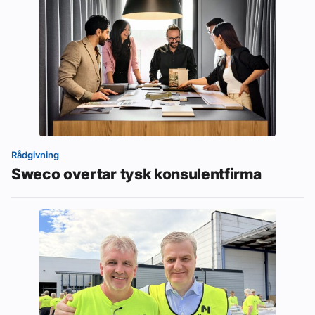
Rådgivning
Sweco overtar tysk konsulentfirma