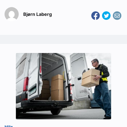
Bjørn Laberg
Miljø