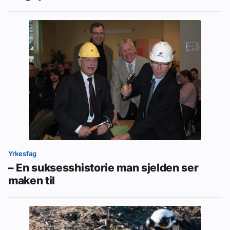
Yrkesfag
– En suksesshistorie man sjelden ser
maken til