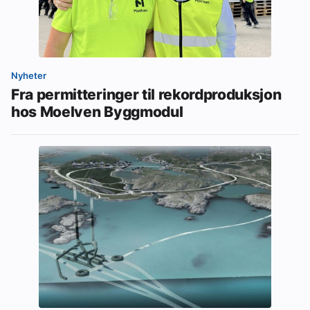
Nyheter
Fra permitteringer til rekordproduksjon
hos Moelven Byggmodul