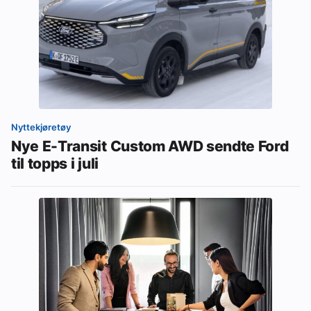
Nyttekjøretøy
Nye E-Transit Custom AWD sendte Ford
til topps i juli