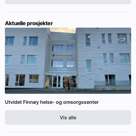
Aktuelle prosjekter
Utvidet Finnøy helse- og omsorgssenter
Vis alle