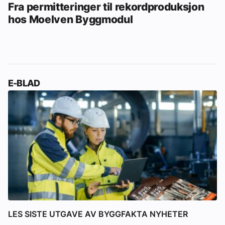
Fra permitteringer til rekordproduksjon
hos Moelven Byggmodul
E-BLAD
LES SISTE UTGAVE AV BYGGFAKTA NYHETER