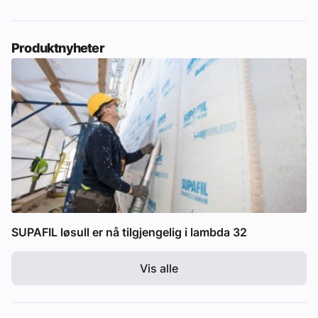
Produktnyheter
SUPAFIL løsull er nå tilgjengelig i lambda 32
Vis alle