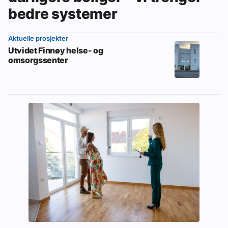
bedre systemer
Aktuelle prosjekter
Utvidet Finnøy helse- og
omsorgssenter