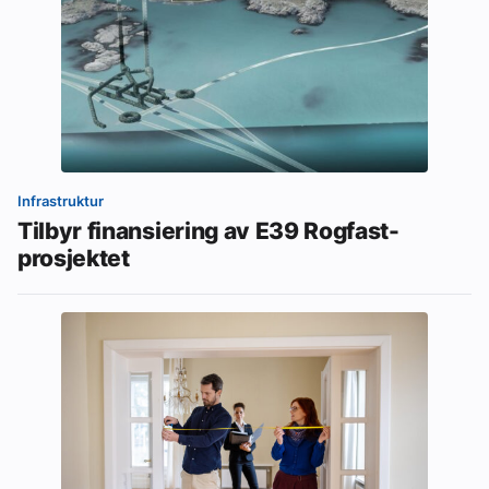
Infrastruktur
Tilbyr finansiering av E39 Rogfast-
prosjektet