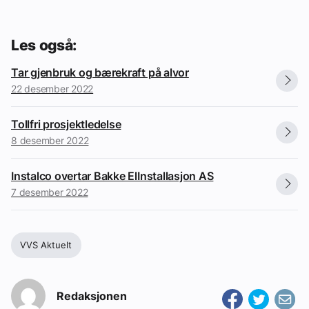
Les også:
Tar gjenbruk og bærekraft på alvor
22 desember 2022
Tollfri prosjektledelse
8 desember 2022
Instalco overtar Bakke ElInstallasjon AS
7 desember 2022
VVS Aktuelt
Redaksjonen