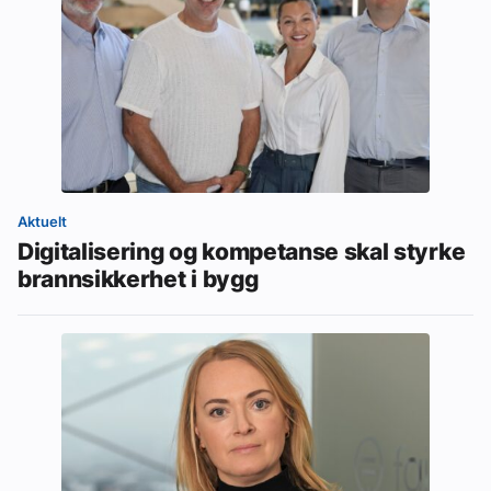
Aktuelt
Digitalisering og kompetanse skal styrke
brannsikkerhet i bygg