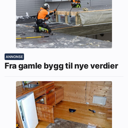
ANNONSE
Fra gamle bygg til nye verdier