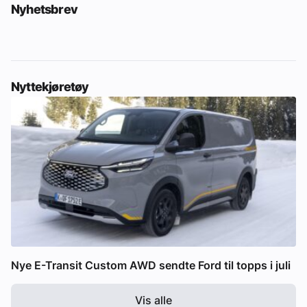
Nyhetsbrev
Nyttekjøretøy
Nye E-Transit Custom AWD sendte Ford til topps i juli
Vis alle