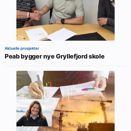
Aktuelle prosjekter
Peab bygger nye Gryllefjord skole