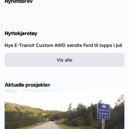
Nyhetsbrev
Nyttekjøretøy
Nye E-Transit Custom AWD sendte Ford til topps i juli
Vis alle
Aktuelle prosjekter