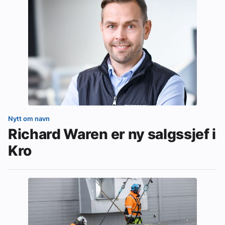
Nytt om navn
Richard Waren er ny salgssjef i
Kro