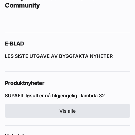
Community
E-BLAD
LES SISTE UTGAVE AV BYGGFAKTA NYHETER
Produktnyheter
SUPAFIL løsull er nå tilgjengelig i lambda 32
Vis alle