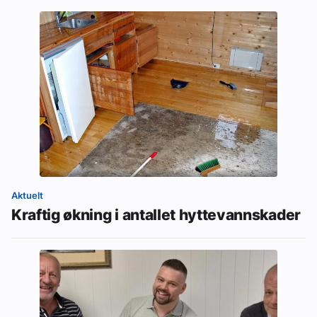
Aktuelt
Kraftig økning i antallet hyttevannskader