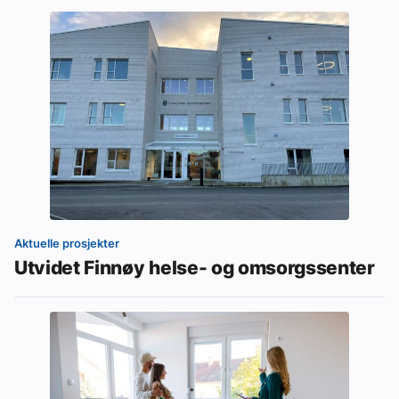
Aktuelle prosjekter
Utvidet Finnøy helse- og omsorgssenter