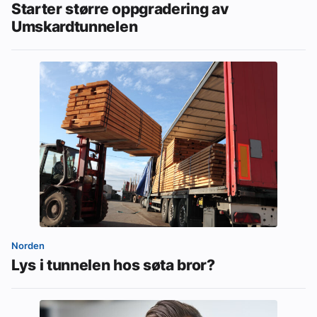
Starter større oppgradering av
Umskardtunnelen
Norden
Lys i tunnelen hos søta bror?