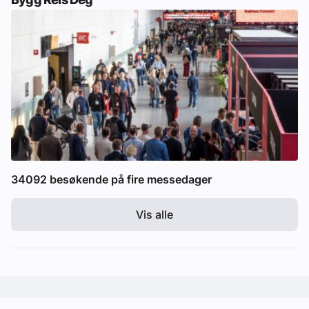
34092 besøkende på fire messedager
Vis alle