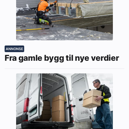
ANNONSE
Fra gamle bygg til nye verdier