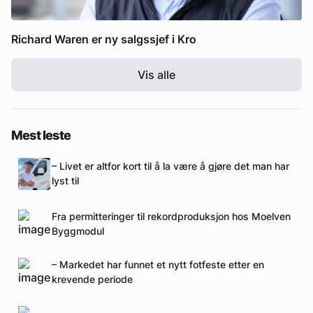
Richard Waren er ny salgssjef i Kro
Vis alle
Mest leste
– Livet er altfor kort til å la være å gjøre det man har
lyst til
Fra permitteringer til rekordproduksjon hos Moelven
Byggmodul
– Markedet har funnet et nytt fotfeste etter en
krevende periode