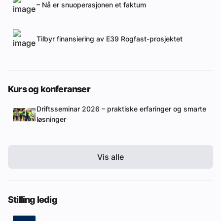
– Nå er snuoperasjonen et faktum
Tilbyr finansiering av E39 Rogfast-prosjektet
Kurs og konferanser
Driftsseminar 2026 – praktiske erfaringer og smarte
løsninger
Vis alle
Stilling ledig