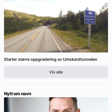
Starter større oppgradering av Umskardtunnelen
Vis alle
Nytt om navn