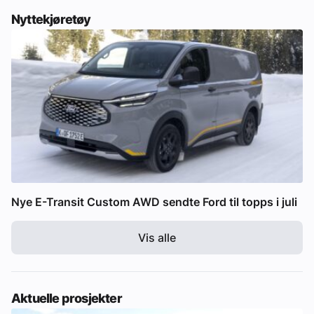
Nyttekjøretøy
Nye E-Transit Custom AWD sendte Ford til topps i juli
Vis alle
Aktuelle prosjekter