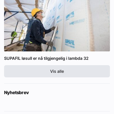
SUPAFIL løsull er nå tilgjengelig i lambda 32
Vis alle
Nyhetsbrev