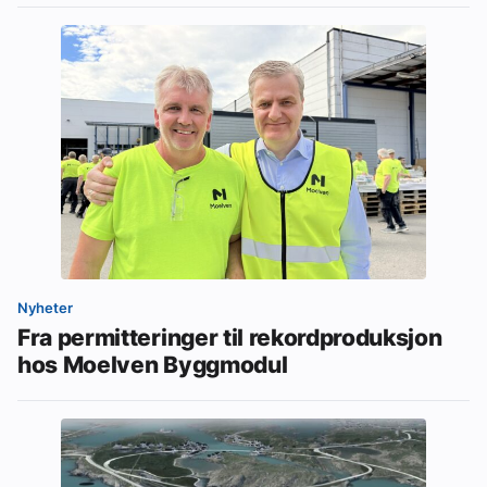
Nyheter
Fra permitteringer til rekordproduksjon
hos Moelven Byggmodul