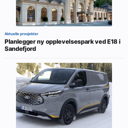
Aktuelle prosjekter
Planlegger ny opplevelsespark ved E18 i
Sandefjord