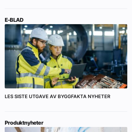
E-BLAD
LES SISTE UTGAVE AV BYGGFAKTA NYHETER
Produktnyheter