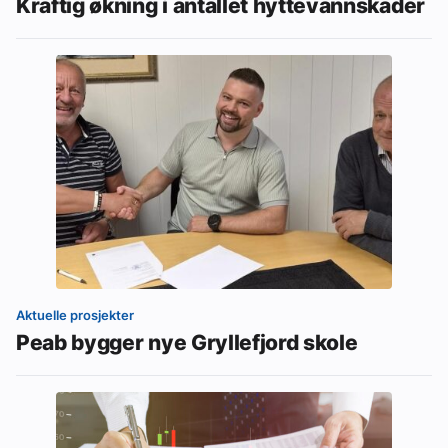
Kraftig økning i antallet hyttevannskader
Aktuelle prosjekter
Peab bygger nye Gryllefjord skole