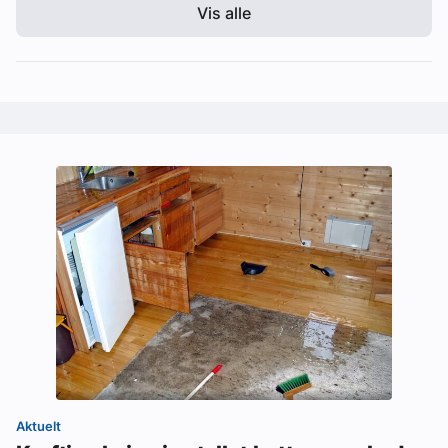
Vis alle
Aktuelt