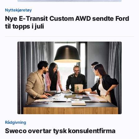
Nyttekjøretøy
Nye E-Transit Custom AWD sendte Ford
til topps i juli
Rådgivning
Sweco overtar tysk konsulentfirma