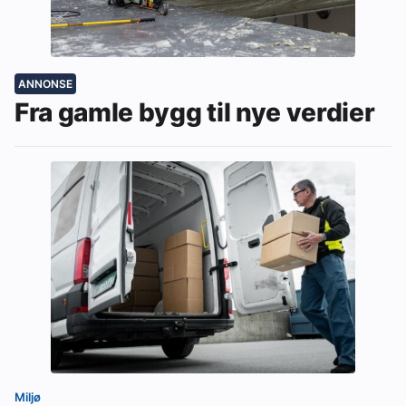
ANNONSE
Fra gamle bygg til nye verdier
Miljø