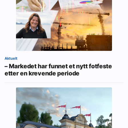
Aktuelt
– Markedet har funnet et nytt fotfeste
etter en krevende periode