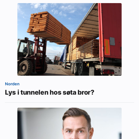
Norden
Lys i tunnelen hos søta bror?