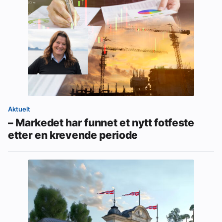
Aktuelt
– Markedet har funnet et nytt fotfeste
etter en krevende periode