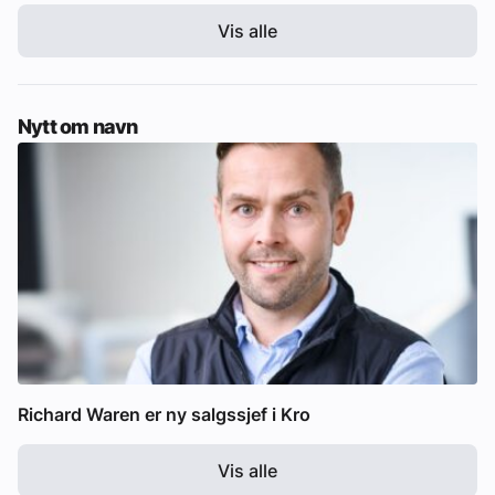
Vis alle
Nytt om navn
Richard Waren er ny salgssjef i Kro
Vis alle