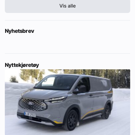
Vis alle
Nyhetsbrev
Nyttekjøretøy