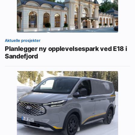
Aktuelle prosjekter
Planlegger ny opplevelsespark ved E18 i
Sandefjord