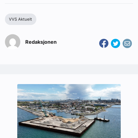
VVS Aktuelt
Redaksjonen