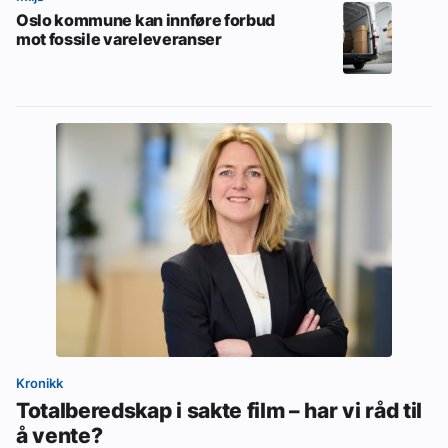
Oslo kommune kan innføre forbud
mot fossile vareleveranser
Kronikk
Totalberedskap i sakte film – har vi råd til
å vente?