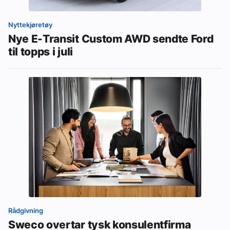
Nyttekjøretøy
Nye E-Transit Custom AWD sendte Ford
til topps i juli
Rådgivning
Sweco overtar tysk konsulentfirma