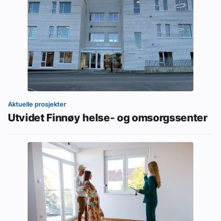
Aktuelle prosjekter
Utvidet Finnøy helse- og omsorgssenter