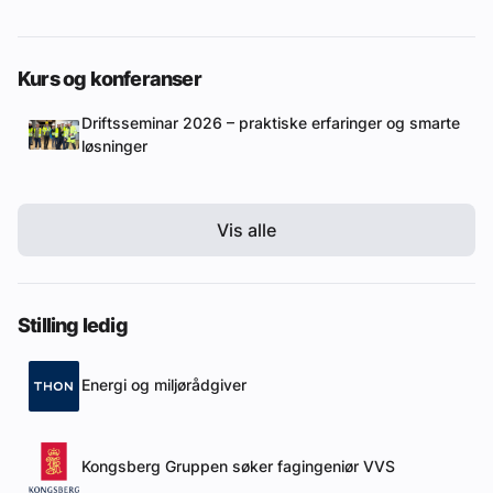
Kurs og konferanser
Driftsseminar 2026 – praktiske erfaringer og smarte
løsninger
Vis alle
Stilling ledig
Energi og miljørådgiver
Kongsberg Gruppen søker fagingeniør VVS