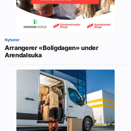
Nyheter
Arrangerer «Boligdagen» under
Arendalsuka