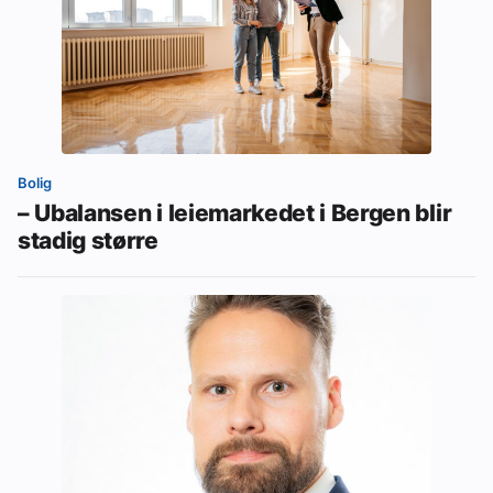
Bolig
– Ubalansen i leiemarkedet i Bergen blir
stadig større