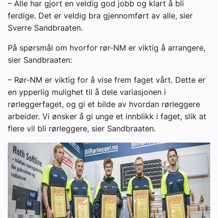
– Alle har gjort en veldig god jobb og klart å bli
ferdige. Det er veldig bra gjennomført av alle, sier
Sverre Sandbraaten.
På spørsmål om hvorfor rør-NM er viktig å arrangere,
sier Sandbraaten:
– Rør-NM er viktig for å vise frem faget vårt. Dette er
en ypperlig mulighet til å dele variasjonen i
rørleggerfaget, og gi et bilde av hvordan rørleggere
arbeider. Vi ønsker å gi unge et innblikk i faget, slik at
flere vil bli rørleggere, sier Sandbraaten.