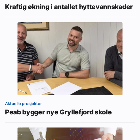
Kraftig økning i antallet hyttevannskader
Aktuelle prosjekter
Peab bygger nye Gryllefjord skole