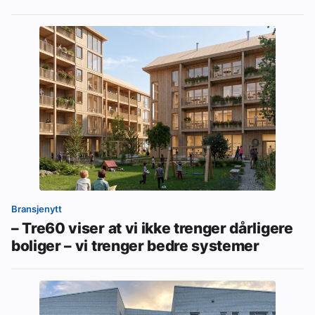
Bransjenytt
– Tre60 viser at vi ikke trenger dårligere
boliger – vi trenger bedre systemer