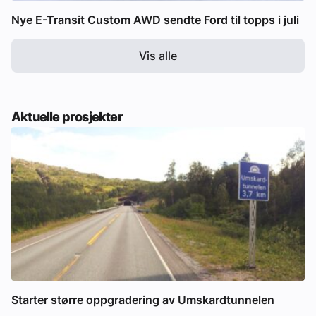
Nye E-Transit Custom AWD sendte Ford til topps i juli
Vis alle
Aktuelle prosjekter
Starter større oppgradering av Umskardtunnelen