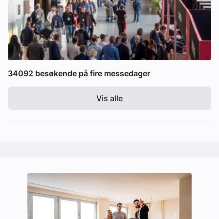
34092 besøkende på fire messedager
Vis alle