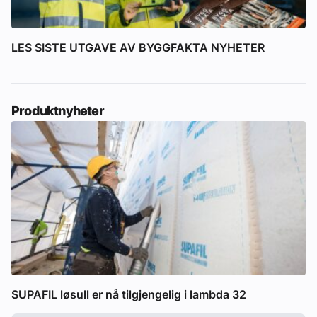
LES SISTE UTGAVE AV BYGGFAKTA NYHETER
Produktnyheter
SUPAFIL løsull er nå tilgjengelig i lambda 32