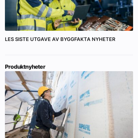
LES SISTE UTGAVE AV BYGGFAKTA NYHETER
Produktnyheter