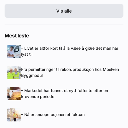
Vis alle
Mest leste
– Livet er altfor kort til å la være å gjøre det man har
lyst til
Fra permitteringer til rekordproduksjon hos Moelven
Byggmodul
– Markedet har funnet et nytt fotfeste etter en
krevende periode
– Nå er snuoperasjonen et faktum