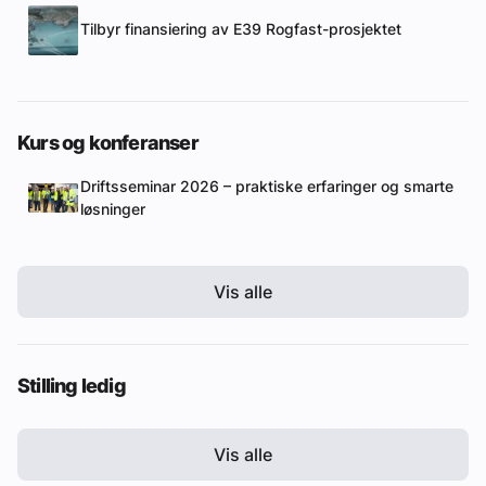
Tilbyr finansiering av E39 Rogfast-prosjektet
Kurs og konferanser
Driftsseminar 2026 – praktiske erfaringer og smarte
løsninger
Vis alle
Stilling ledig
Vis alle