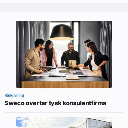
Rådgivning
Sweco overtar tysk konsulentfirma