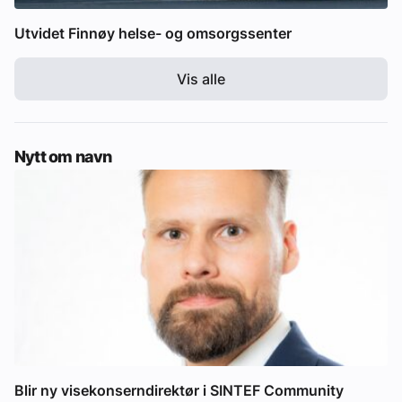
Utvidet Finnøy helse- og omsorgssenter
Vis alle
Nytt om navn
Blir ny visekonserndirektør i SINTEF Community