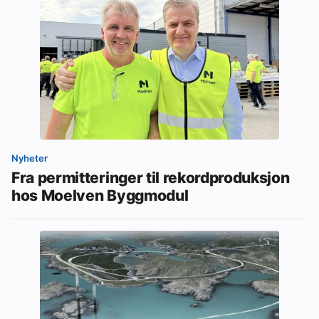
Nyheter
Fra permitteringer til rekordproduksjon
hos Moelven Byggmodul