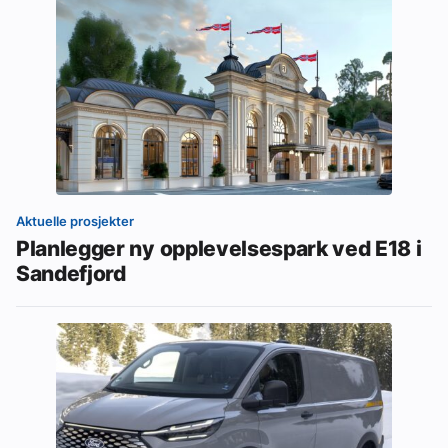
Aktuelle prosjekter
Planlegger ny opplevelsespark ved E18 i
Sandefjord