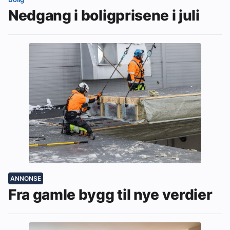
Nedgang i boligprisene i juli
ANNONSE
Fra gamle bygg til nye verdier