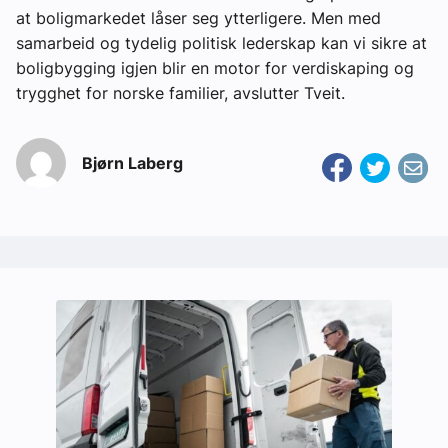
at boligmarkedet låser seg ytterligere. Men med
samarbeid og tydelig politisk lederskap kan vi sikre at
boligbygging igjen blir en motor for verdiskaping og
trygghet for norske familier, avslutter Tveit.
Bjørn Laberg