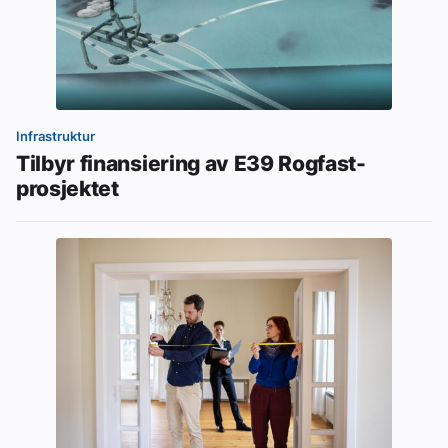
Infrastruktur
Tilbyr finansiering av E39 Rogfast-
prosjektet