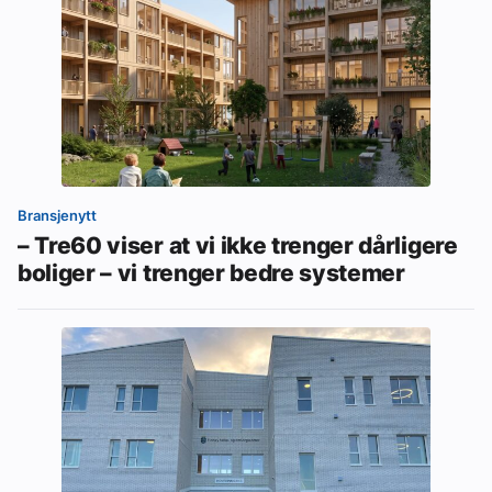
Bransjenytt
– Tre60 viser at vi ikke trenger dårligere
boliger – vi trenger bedre systemer