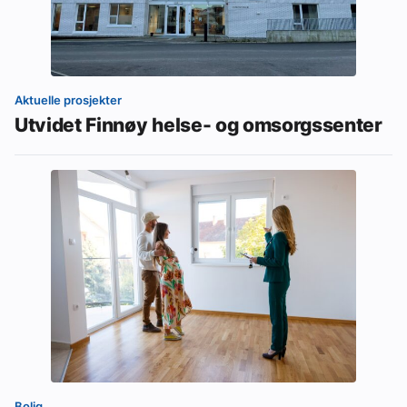
Aktuelle prosjekter
Utvidet Finnøy helse- og omsorgssenter
Bolig