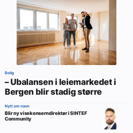
Bolig
– Ubalansen i leiemarkedet i
Bergen blir stadig større
Nytt om navn
Blir ny visekonserndirektør i SINTEF
Community