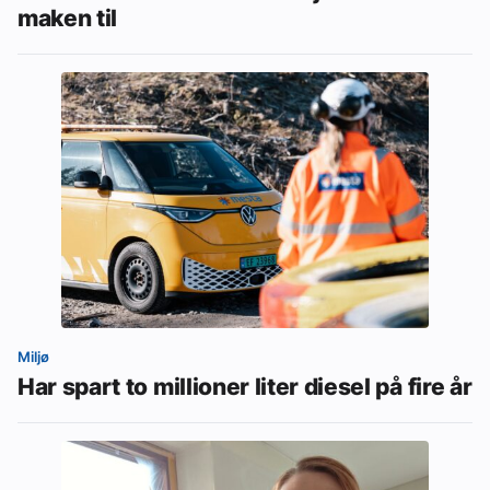
maken til
Miljø
Har spart to millioner liter diesel på fire år