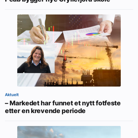
Aktuelt
– Markedet har funnet et nytt fotfeste
etter en krevende periode