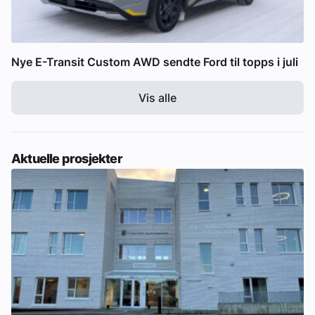
Nye E-Transit Custom AWD sendte Ford til topps i juli
Vis alle
Aktuelle prosjekter