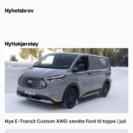
Nyhetsbrev
Nyttekjøretøy
Nye E-Transit Custom AWD sendte Ford til topps i juli