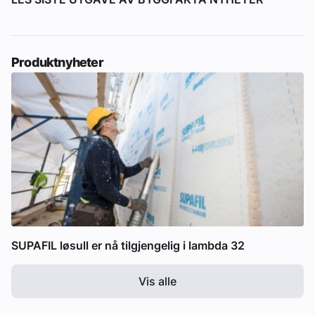
Produktnyheter
SUPAFIL løsull er nå tilgjengelig i lambda 32
Vis alle