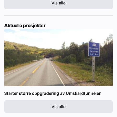
Vis alle
Aktuelle prosjekter
Starter større oppgradering av Umskardtunnelen
Vis alle