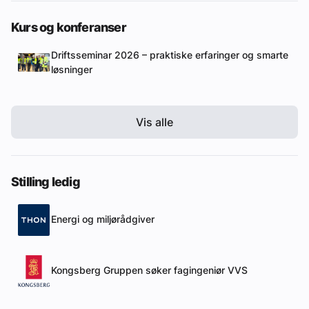
Kurs og konferanser
Driftsseminar 2026 – praktiske erfaringer og smarte
løsninger
Vis alle
Stilling ledig
Energi og miljørådgiver
Kongsberg Gruppen søker fagingeniør VVS