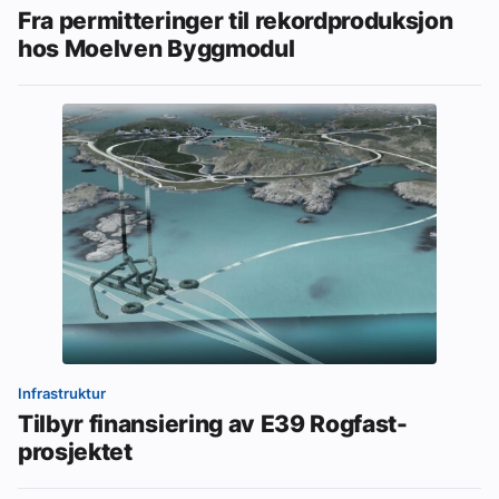
Fra permitteringer til rekordproduksjon
hos Moelven Byggmodul
Infrastruktur
Tilbyr finansiering av E39 Rogfast-
prosjektet