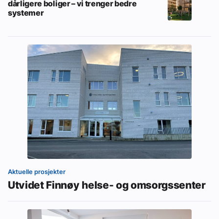
dårligere boliger – vi trenger bedre
systemer
Aktuelle prosjekter
Utvidet Finnøy helse- og omsorgssenter