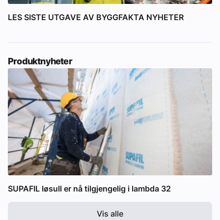
LES SISTE UTGAVE AV BYGGFAKTA NYHETER
Produktnyheter
SUPAFIL løsull er nå tilgjengelig i lambda 32
Vis alle