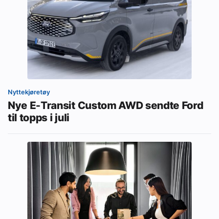
Nyttekjøretøy
Nye E-Transit Custom AWD sendte Ford
til topps i juli