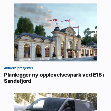
Aktuelle prosjekter
Planlegger ny opplevelsespark ved E18 i
Sandefjord