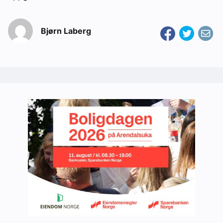
Bjørn Laberg