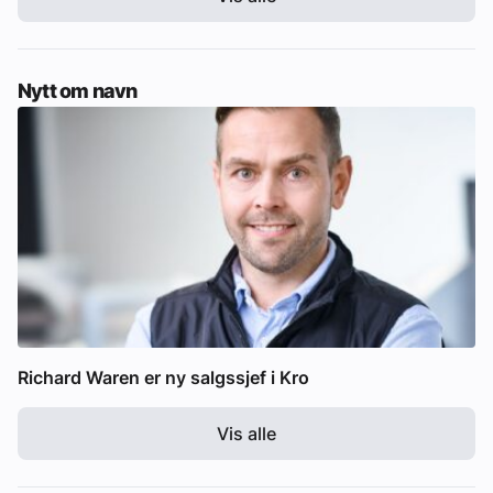
Nytt om navn
Richard Waren er ny salgssjef i Kro
Vis alle