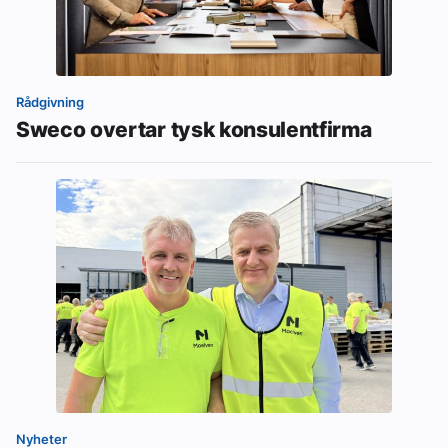
Rådgivning
Sweco overtar tysk konsulentfirma
Nyheter