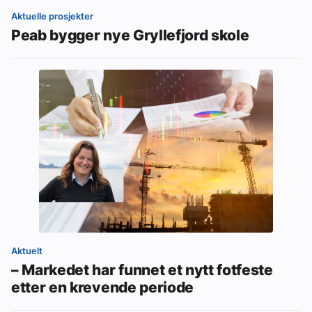
Aktuelle prosjekter
Peab bygger nye Gryllefjord skole
Aktuelt
– Markedet har funnet et nytt fotfeste
etter en krevende periode