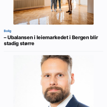
Bolig
– Ubalansen i leiemarkedet i Bergen blir
stadig større