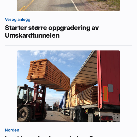
Vei og anlegg
Starter større oppgradering av
Umskardtunnelen
Norden