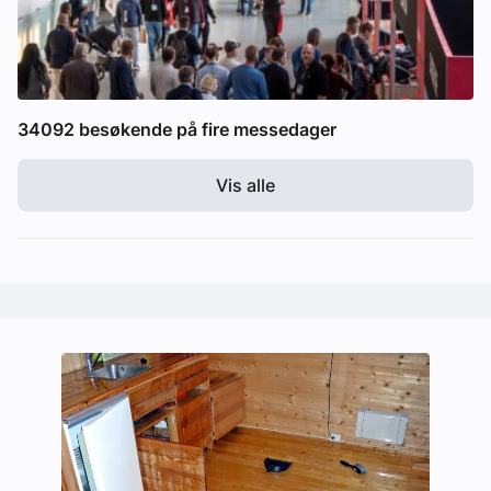
34092 besøkende på fire messedager
Vis alle