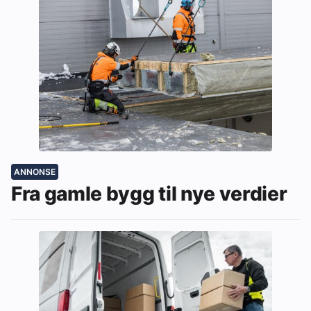
ANNONSE
Fra gamle bygg til nye verdier