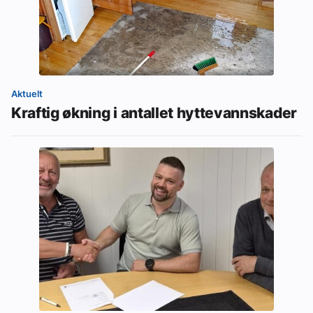
Aktuelt
Kraftig økning i antallet hyttevannskader