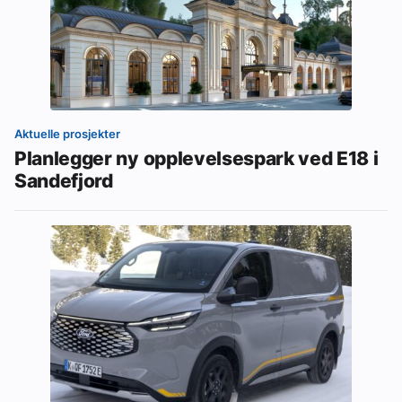
Aktuelle prosjekter
Planlegger ny opplevelsespark ved E18 i
Sandefjord