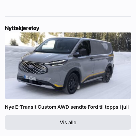
Nyttekjøretøy
Nye E-Transit Custom AWD sendte Ford til topps i juli
Vis alle