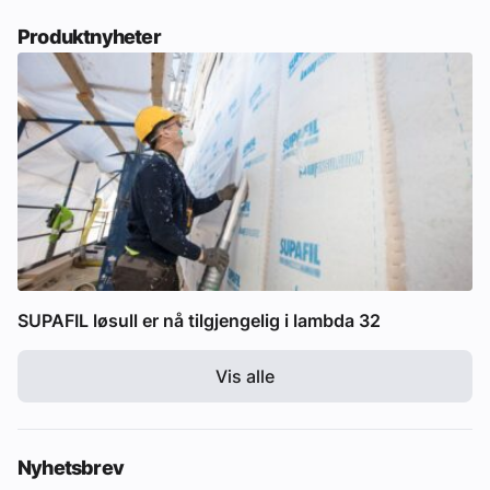
Produktnyheter
SUPAFIL løsull er nå tilgjengelig i lambda 32
Vis alle
Nyhetsbrev