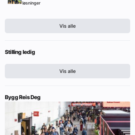
løsninger
Vis alle
Stilling ledig
Vis alle
Bygg Reis Deg