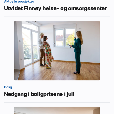
Aktuelle prosjekter
Utvidet Finnøy helse- og omsorgssenter
Bolig
Nedgang i boligprisene i juli