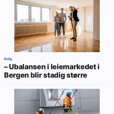
Bolig
– Ubalansen i leiemarkedet i
Bergen blir stadig større