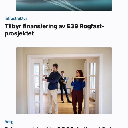
Infrastruktur
Tilbyr finansiering av E39 Rogfast-
prosjektet
Bolig