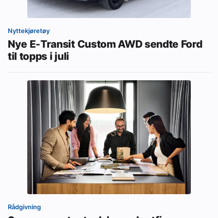
Nyttekjøretøy
Nye E-Transit Custom AWD sendte Ford
til topps i juli
Rådgivning