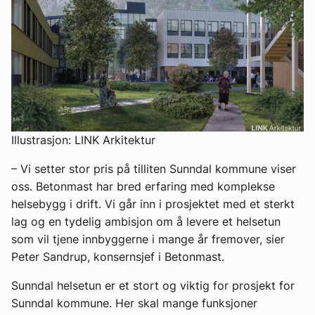
Illustrasjon: LINK Arkitektur
– Vi setter stor pris på tilliten Sunndal kommune viser
oss. Betonmast har bred erfaring med komplekse
helsebygg i drift. Vi går inn i prosjektet med et sterkt
lag og en tydelig ambisjon om å levere et helsetun
som vil tjene innbyggerne i mange år fremover, sier
Peter Sandrup, konsernsjef i Betonmast.
Sunndal helsetun er et stort og viktig for prosjekt for
Sunndal kommune. Her skal mange funksjoner