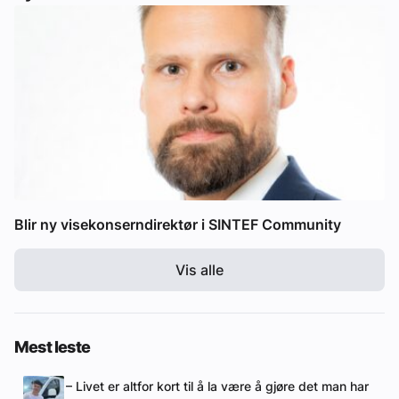
Blir ny visekonserndirektør i SINTEF Community
Vis alle
Mest leste
– Livet er altfor kort til å la være å gjøre det man har