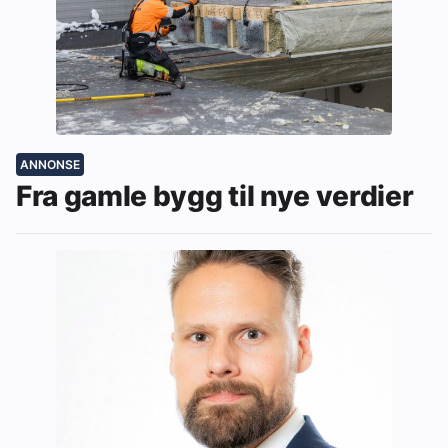
ANNONSE
Fra gamle bygg til nye verdier