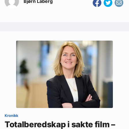
Bjørn Laberg
Kronikk
Totalberedskap i sakte film –