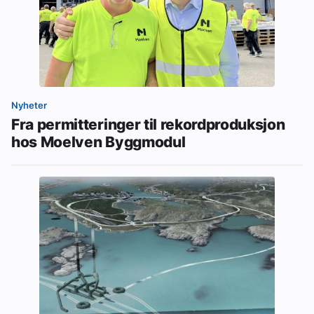
Nyheter
Fra permitteringer til rekordproduksjon
hos Moelven Byggmodul