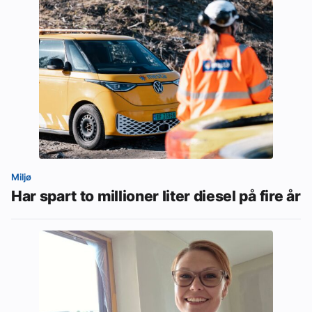
Miljø
Har spart to millioner liter diesel på fire år