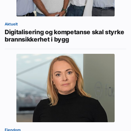
Aktuelt
Digitalisering og kompetanse skal styrke
brannsikkerhet i bygg
Eiendom