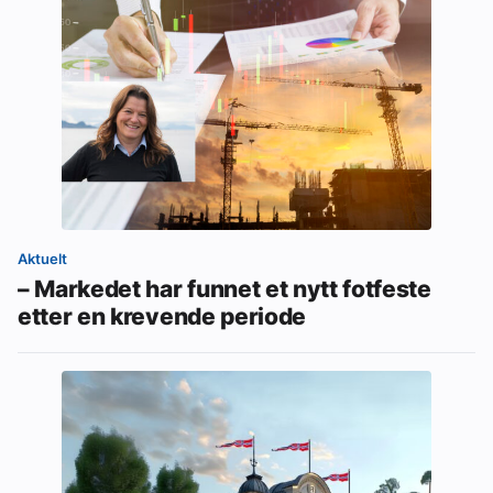
Aktuelt
– Markedet har funnet et nytt fotfeste
etter en krevende periode