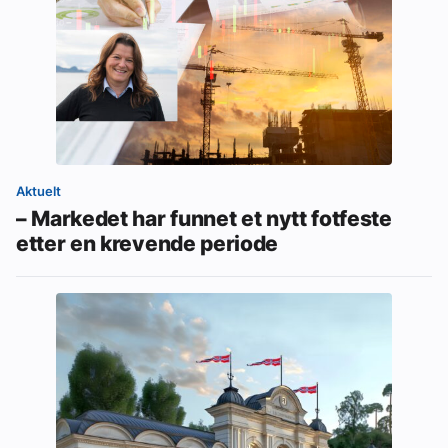
Aktuelt
– Markedet har funnet et nytt fotfeste
etter en krevende periode