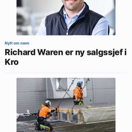
Nytt om navn
Richard Waren er ny salgssjef i
Kro