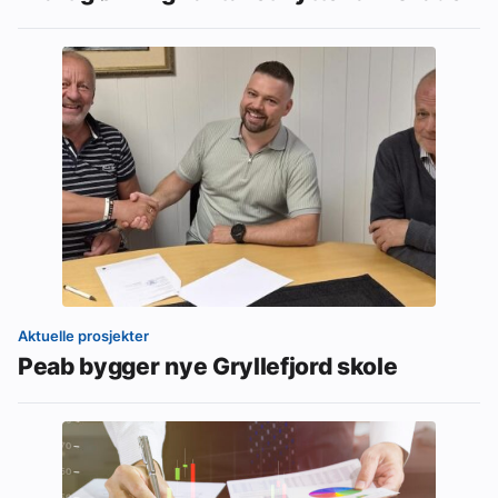
Aktuelle prosjekter
Peab bygger nye Gryllefjord skole