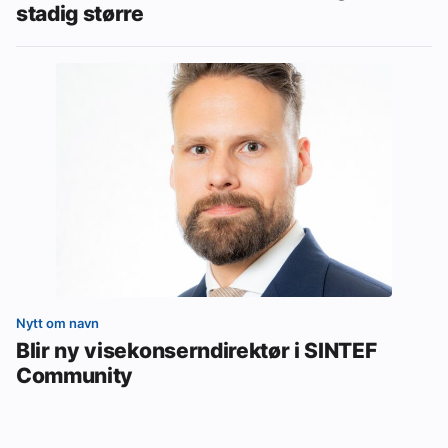
stadig større
Nytt om navn
Blir ny visekonserndirektør i SINTEF
Community