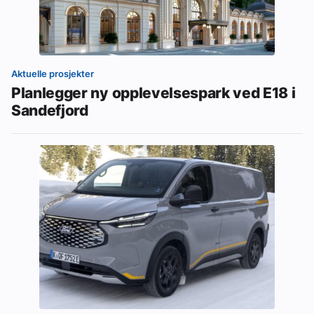
Aktuelle prosjekter
Planlegger ny opplevelsespark ved E18 i
Sandefjord