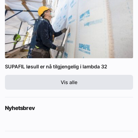
SUPAFIL løsull er nå tilgjengelig i lambda 32
Vis alle
Nyhetsbrev