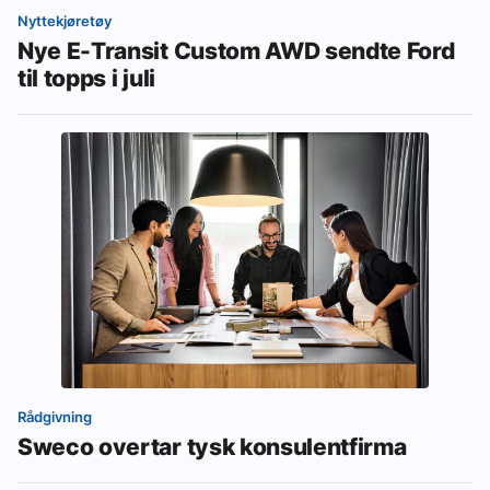
Nyttekjøretøy
Nye E-Transit Custom AWD sendte Ford
til topps i juli
Rådgivning
Sweco overtar tysk konsulentfirma