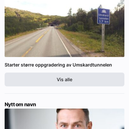
Starter større oppgradering av Umskardtunnelen
Vis alle
Nytt om navn