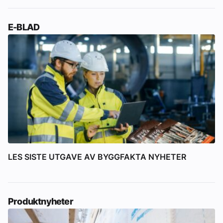
E-BLAD
LES SISTE UTGAVE AV BYGGFAKTA NYHETER
Produktnyheter