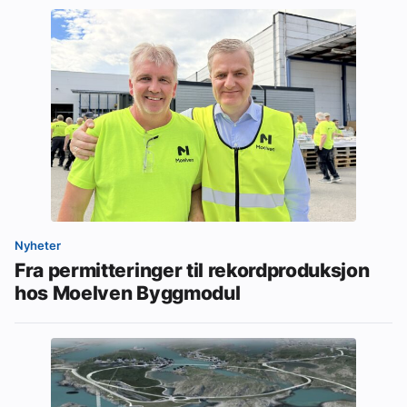
Nyheter
Fra permitteringer til rekordproduksjon
hos Moelven Byggmodul