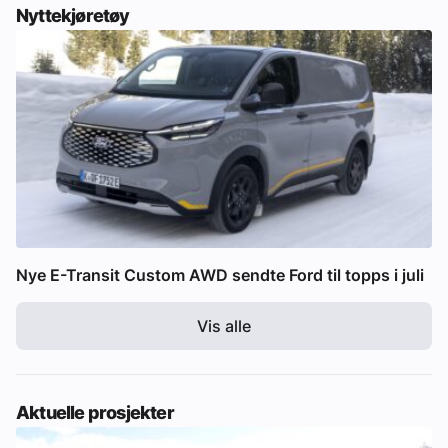
Nyttekjøretøy
Nye E-Transit Custom AWD sendte Ford til topps i juli
Vis alle
Aktuelle prosjekter