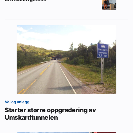
Vei og anlegg
Starter større oppgradering av
Umskardtunnelen