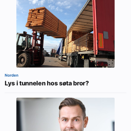
Norden
Lys i tunnelen hos søta bror?