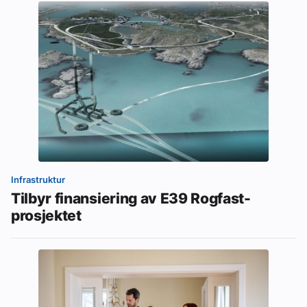
Infrastruktur
Tilbyr finansiering av E39 Rogfast-
prosjektet