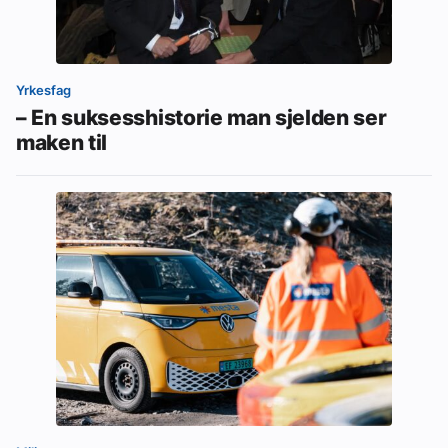
Yrkesfag
– En suksesshistorie man sjelden ser
maken til