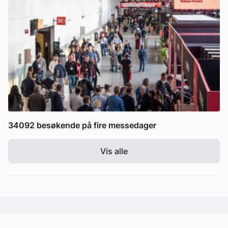
34092 besøkende på fire messedager
Vis alle