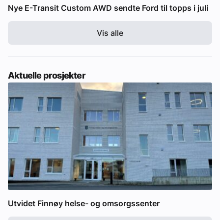
Nye E-Transit Custom AWD sendte Ford til topps i juli
Vis alle
Aktuelle prosjekter
Utvidet Finnøy helse- og omsorgssenter