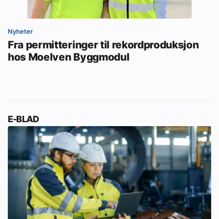
Nyheter
Fra permitteringer til rekordproduksjon
hos Moelven Byggmodul
E-BLAD