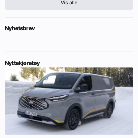
Vis alle
Nyhetsbrev
Nyttekjøretøy