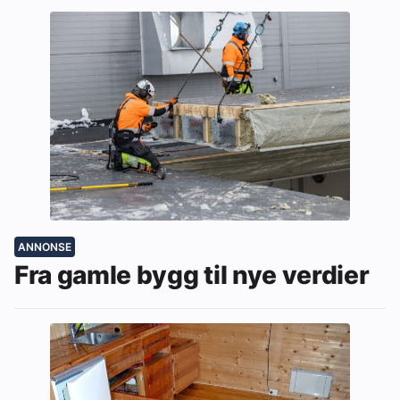
ANNONSE
Fra gamle bygg til nye verdier