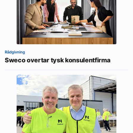
Rådgivning
Sweco overtar tysk konsulentfirma