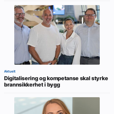
Aktuelt
Digitalisering og kompetanse skal styrke
brannsikkerhet i bygg