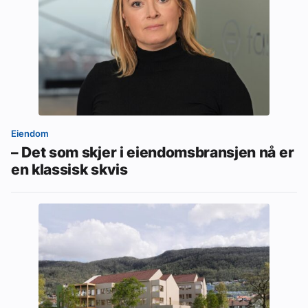
Eiendom
– Det som skjer i eiendomsbransjen nå er
en klassisk skvis