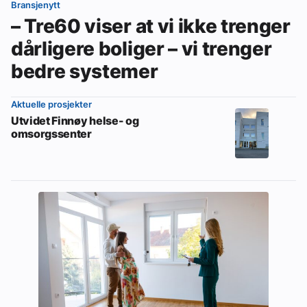
Bransjenytt
– Tre60 viser at vi ikke trenger
dårligere boliger – vi trenger
bedre systemer
Aktuelle prosjekter
Utvidet Finnøy helse- og
omsorgssenter