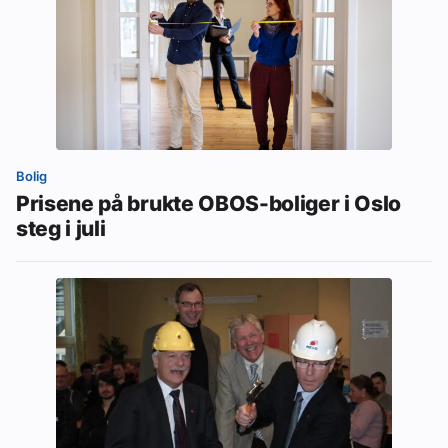
Bolig
Prisene på brukte OBOS-boliger i Oslo
steg i juli