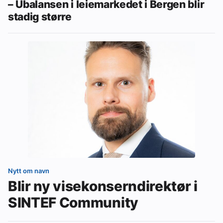
– Ubalansen i leiemarkedet i Bergen blir
stadig større
Nytt om navn
Blir ny visekonserndirektør i
SINTEF Community