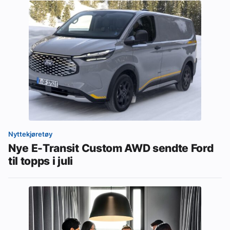
Nyttekjøretøy
Nye E-Transit Custom AWD sendte Ford
til topps i juli