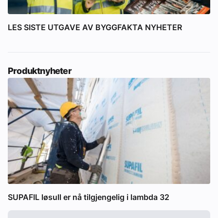
LES SISTE UTGAVE AV BYGGFAKTA NYHETER
Produktnyheter
SUPAFIL løsull er nå tilgjengelig i lambda 32