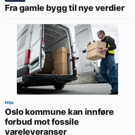
Fra gamle bygg til nye verdier
Miljø
Oslo kommune kan innføre
forbud mot fossile
vareleveranser