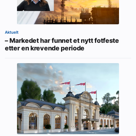
Aktuelt
– Markedet har funnet et nytt fotfeste
etter en krevende periode