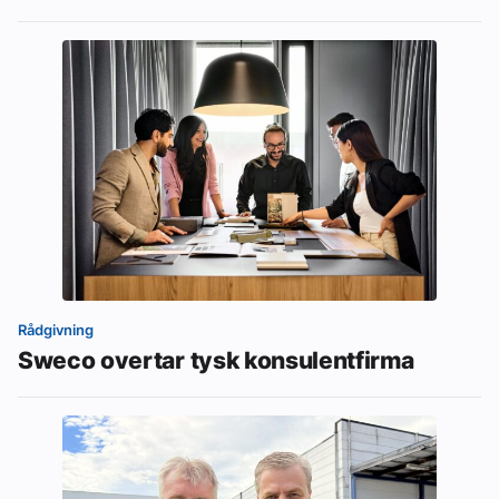
Rådgivning
Sweco overtar tysk konsulentfirma