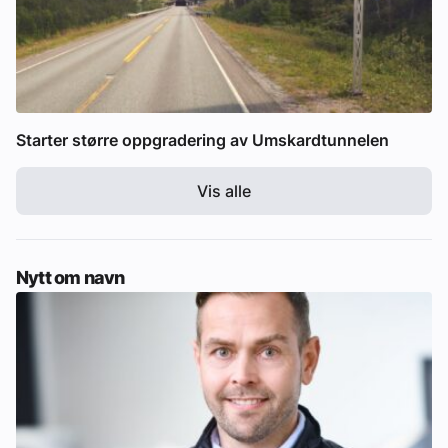
Starter større oppgradering av Umskardtunnelen
Vis alle
Nytt om navn