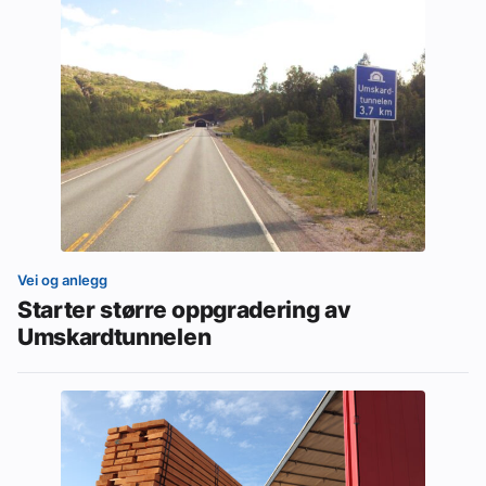
Vei og anlegg
Starter større oppgradering av
Umskardtunnelen