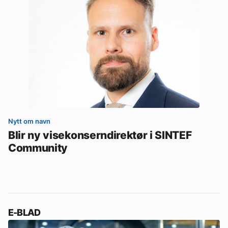
Nytt om navn
Blir ny visekonserndirektør i SINTEF
Community
E-BLAD