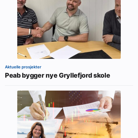
Aktuelle prosjekter
Peab bygger nye Gryllefjord skole