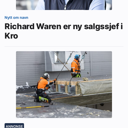
Nytt om navn
Richard Waren er ny salgssjef i
Kro
ANNONSE