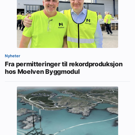
Nyheter
Fra permitteringer til rekordproduksjon
hos Moelven Byggmodul