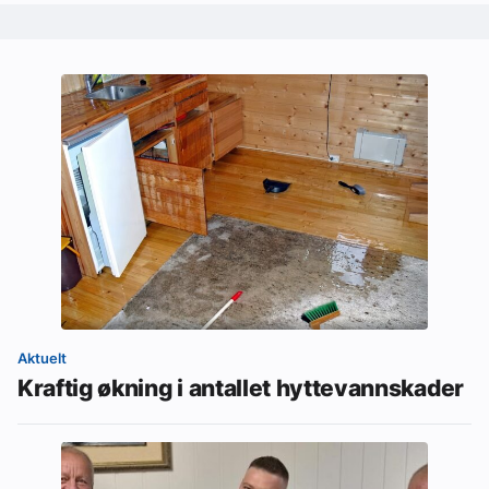
Aktuelt
Kraftig økning i antallet hyttevannskader