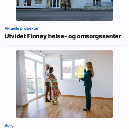
Aktuelle prosjekter
Utvidet Finnøy helse- og omsorgssenter
Bolig