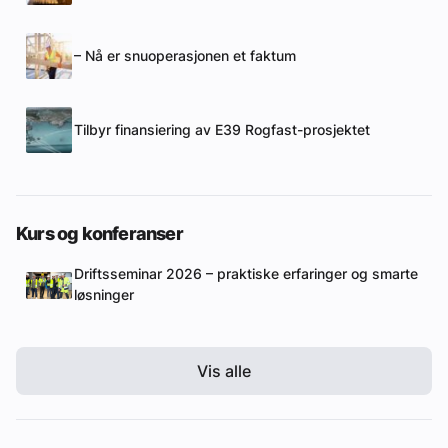
– Nå er snuoperasjonen et faktum
Tilbyr finansiering av E39 Rogfast-prosjektet
Kurs og konferanser
Driftsseminar 2026 – praktiske erfaringer og smarte
løsninger
Vis alle