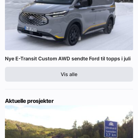
Nye E-Transit Custom AWD sendte Ford til topps i juli
Vis alle
Aktuelle prosjekter