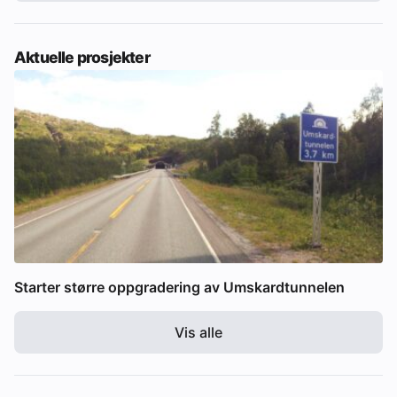
Aktuelle prosjekter
Starter større oppgradering av Umskardtunnelen
Vis alle