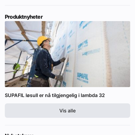
Produktnyheter
SUPAFIL løsull er nå tilgjengelig i lambda 32
Vis alle