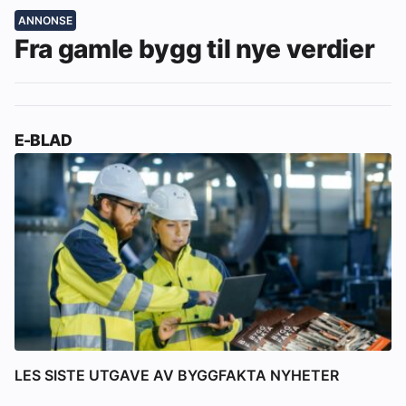
ANNONSE
Fra gamle bygg til nye verdier
E-BLAD
LES SISTE UTGAVE AV BYGGFAKTA NYHETER