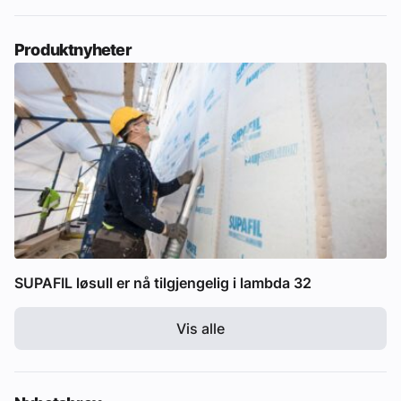
Produktnyheter
SUPAFIL løsull er nå tilgjengelig i lambda 32
Vis alle