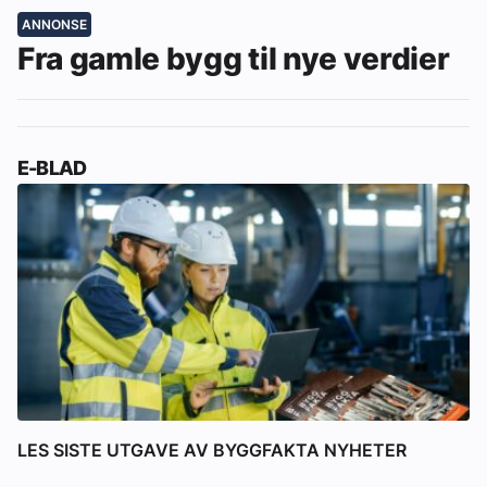
ANNONSE
Fra gamle bygg til nye verdier
E-BLAD
LES SISTE UTGAVE AV BYGGFAKTA NYHETER