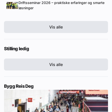
Driftsseminar 2026 – praktiske erfaringer og smarte
løsninger
Vis alle
Stilling ledig
Vis alle
Bygg Reis Deg