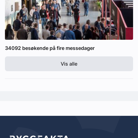
34092 besøkende på fire messedager
Vis alle