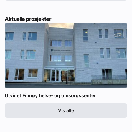
Aktuelle prosjekter
Utvidet Finnøy helse- og omsorgssenter
Vis alle